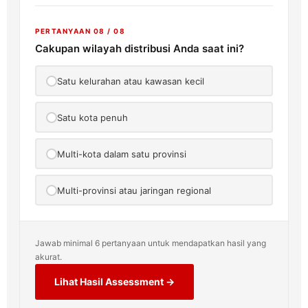
PERTANYAAN 08 / 08
Cakupan wilayah distribusi Anda saat ini?
Satu kelurahan atau kawasan kecil
Satu kota penuh
Multi-kota dalam satu provinsi
Multi-provinsi atau jaringan regional
Jawab minimal 6 pertanyaan untuk mendapatkan hasil yang
akurat.
Lihat Hasil Assessment →