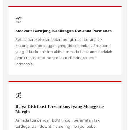
📦
Stockout Berujung Kehilangan Revenue Permanen
Setiap hari keterlambatan pengiriman berarti rak
kosong dan pelanggan yang tidak kembali. Frekuensi
yang tidak konsisten akibat armada tidak andal adalah
pemicu stockout nomor satu di jaringan retail
Indonesia.
💰
Biaya Distribusi Tersembunyi yang Menggerus
Margin
Armada tua dengan BBM tinggi, perawatan tak
terduga, dan downtime sering menjadi beban