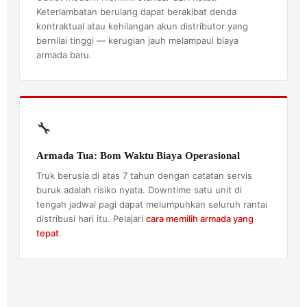
Keterlambatan berulang dapat berakibat denda
kontraktual atau kehilangan akun distributor yang
bernilai tinggi — kerugian jauh melampaui biaya
armada baru.
🔧
Armada Tua: Bom Waktu Biaya Operasional
Truk berusia di atas 7 tahun dengan catatan servis
buruk adalah risiko nyata. Downtime satu unit di
tengah jadwal pagi dapat melumpuhkan seluruh rantai
distribusi hari itu. Pelajari
cara memilih armada yang
tepat
.