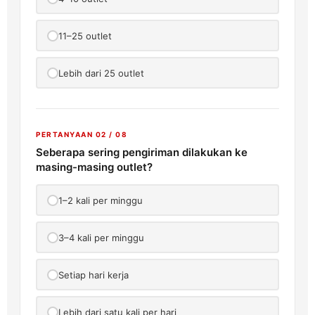
11–25 outlet
Lebih dari 25 outlet
PERTANYAAN 02 / 08
Seberapa sering pengiriman dilakukan ke
masing-masing outlet?
1–2 kali per minggu
3–4 kali per minggu
Setiap hari kerja
Lebih dari satu kali per hari