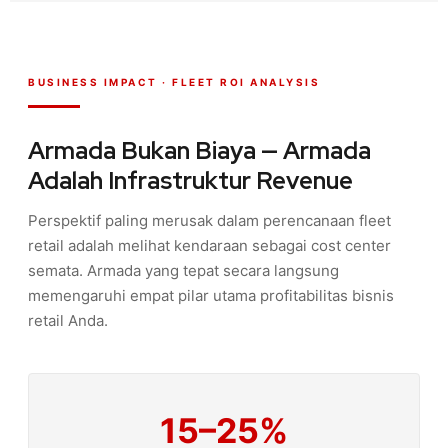
BUSINESS IMPACT · FLEET ROI ANALYSIS
Armada Bukan Biaya — Armada
Adalah Infrastruktur Revenue
Perspektif paling merusak dalam perencanaan fleet
retail adalah melihat kendaraan sebagai cost center
semata. Armada yang tepat secara langsung
memengaruhi empat pilar utama profitabilitas bisnis
retail Anda.
15–25%