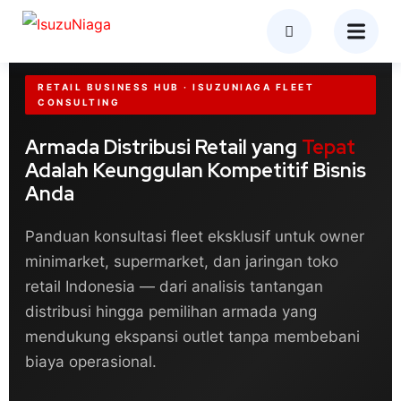
RETAIL BUSINESS HUB · ISUZUNIAGA FLEET
CONSULTING
Armada Distribusi Retail yang
Tepat
Adalah Keunggulan Kompetitif Bisnis
Anda
Panduan konsultasi fleet eksklusif untuk owner
minimarket, supermarket, dan jaringan toko
retail Indonesia — dari analisis tantangan
distribusi hingga pemilihan armada yang
mendukung ekspansi outlet tanpa membebani
biaya operasional.