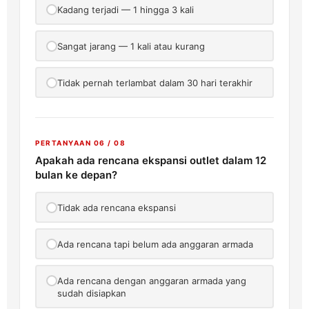
Kadang terjadi — 1 hingga 3 kali
Sangat jarang — 1 kali atau kurang
Tidak pernah terlambat dalam 30 hari terakhir
PERTANYAAN 06 / 08
Apakah ada rencana ekspansi outlet dalam 12
bulan ke depan?
Tidak ada rencana ekspansi
Ada rencana tapi belum ada anggaran armada
Ada rencana dengan anggaran armada yang
sudah disiapkan