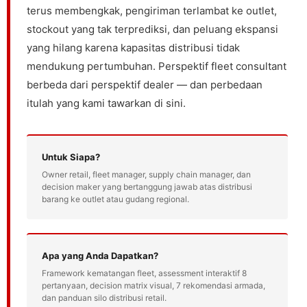
terus membengkak, pengiriman terlambat ke outlet,
stockout yang tak terprediksi, dan peluang ekspansi
yang hilang karena kapasitas distribusi tidak
mendukung pertumbuhan. Perspektif fleet consultant
berbeda dari perspektif dealer — dan perbedaan
itulah yang kami tawarkan di sini.
Untuk Siapa?
Owner retail, fleet manager, supply chain manager, dan
decision maker yang bertanggung jawab atas distribusi
barang ke outlet atau gudang regional.
Apa yang Anda Dapatkan?
Framework kematangan fleet, assessment interaktif 8
pertanyaan, decision matrix visual, 7 rekomendasi armada,
dan panduan silo distribusi retail.