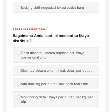
Sedang aktif negosiasi lokasi outlet baru
PERTANYAAN 07 / 08
Bagaimana Anda saat ini memantau biaya
distribusi?
Tidak dipantau secara terpisah dari biaya
operasional umum
Dipantau secara umum, tidak detail per outlet
Ada tracking per outlet, tapi tidak real-time
Monitoring detail: biaya per outlet, per kg, per
trip