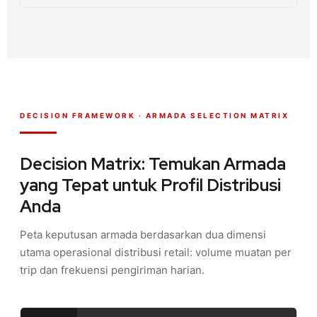
DECISION FRAMEWORK · ARMADA SELECTION MATRIX
Decision Matrix: Temukan Armada
yang Tepat untuk Profil Distribusi
Anda
Peta keputusan armada berdasarkan dua dimensi
utama operasional distribusi retail: volume muatan per
trip dan frekuensi pengiriman harian.