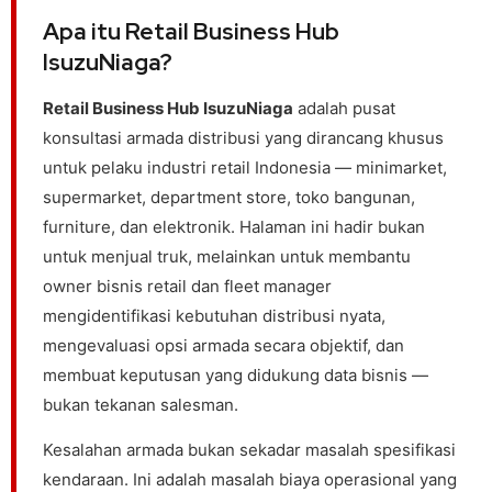
Apa itu Retail Business Hub
IsuzuNiaga?
Retail Business Hub IsuzuNiaga
adalah pusat
konsultasi armada distribusi yang dirancang khusus
untuk pelaku industri retail Indonesia — minimarket,
supermarket, department store, toko bangunan,
furniture, dan elektronik. Halaman ini hadir bukan
untuk menjual truk, melainkan untuk membantu
owner bisnis retail dan fleet manager
mengidentifikasi kebutuhan distribusi nyata,
mengevaluasi opsi armada secara objektif, dan
membuat keputusan yang didukung data bisnis —
bukan tekanan salesman.
Kesalahan armada bukan sekadar masalah spesifikasi
kendaraan. Ini adalah masalah biaya operasional yang