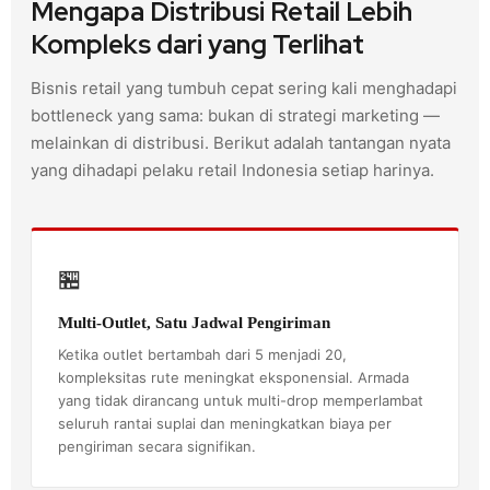
Mengapa Distribusi Retail Lebih
Kompleks dari yang Terlihat
Bisnis retail yang tumbuh cepat sering kali menghadapi
bottleneck yang sama: bukan di strategi marketing —
melainkan di distribusi. Berikut adalah tantangan nyata
yang dihadapi pelaku retail Indonesia setiap harinya.
🏪
Multi-Outlet, Satu Jadwal Pengiriman
Ketika outlet bertambah dari 5 menjadi 20,
kompleksitas rute meningkat eksponensial. Armada
yang tidak dirancang untuk multi-drop memperlambat
seluruh rantai suplai dan meningkatkan biaya per
pengiriman secara signifikan.