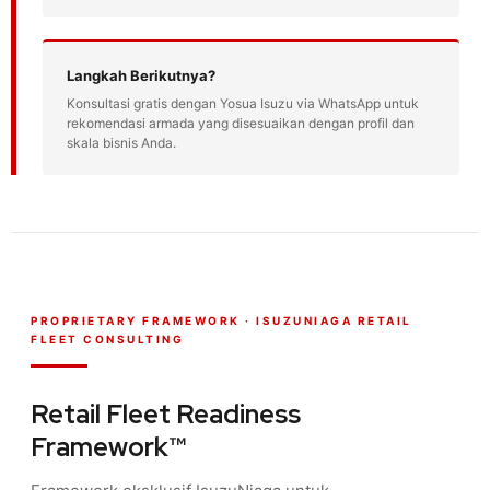
Langkah Berikutnya?
Konsultasi gratis dengan Yosua Isuzu via WhatsApp untuk
rekomendasi armada yang disesuaikan dengan profil dan
skala bisnis Anda.
PROPRIETARY FRAMEWORK · ISUZUNIAGA RETAIL
FLEET CONSULTING
Retail Fleet Readiness
Framework™