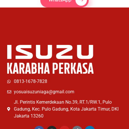
0813-1678-7828
yosuaisuzuniaga@gmail.com
Jl. Perintis Kemerdekaan No.39, RT.1/RW.1, Pulo
Gadung, Kec. Pulo Gadung, Kota Jakarta Timur, DKI
Jakarta 13260