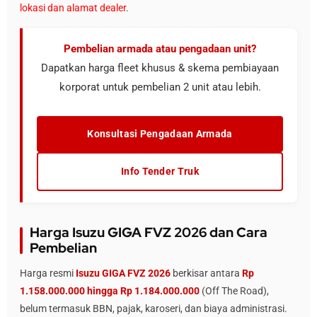
lokasi dan alamat dealer
.
Pembelian armada atau pengadaan unit?
Dapatkan harga fleet khusus & skema pembiayaan
korporat untuk pembelian 2 unit atau lebih.
Konsultasi Pengadaan Armada
Info Tender Truk
Harga Isuzu GIGA FVZ 2026 dan Cara
Pembelian
Harga resmi
Isuzu GIGA FVZ 2026
berkisar antara
Rp
1.158.000.000 hingga Rp 1.184.000.000
(Off The Road),
belum termasuk BBN, pajak, karoseri, dan biaya administrasi.