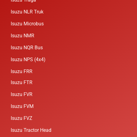
Isuzu NLR Truk
Isuzu Microbus
Isuzu NMR
Isuzu NQR Bus
Isuzu NPS (4x4)
Isuzu FRR
Isuzu FTR
Isuzu FVR
Isuzu FVM
Isuzu FVZ
Isuzu Tractor Head