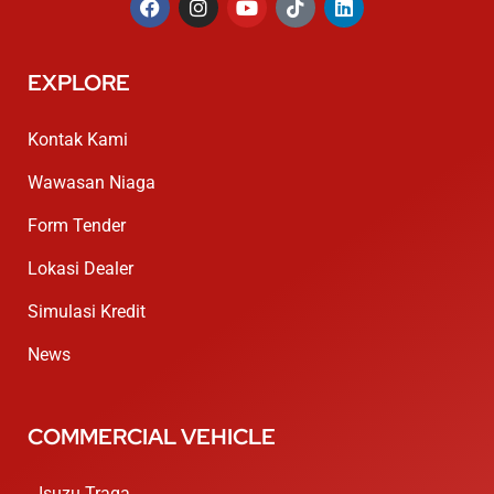
EXPLORE
Kontak Kami
Wawasan Niaga
Form Tender
Lokasi Dealer
Simulasi Kredit
News
COMMERCIAL VEHICLE
Isuzu Traga