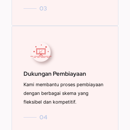
03
Dukungan Pembiayaan
Kami membantu proses pembiayaan
dengan berbagai skema yang
fleksibel dan kompetitif.
04