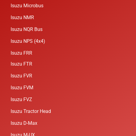
Isuzu Microbus
Isuzu NMR
Isuzu NQR Bus
Isuzu NPS (4x4)
Isuzu FRR
Isuzu FTR
Isuzu FVR
Isuzu FVM
Isuzu FVZ
Isuzu Tractor Head
Isuzu D-Max
Isuzu M-UX