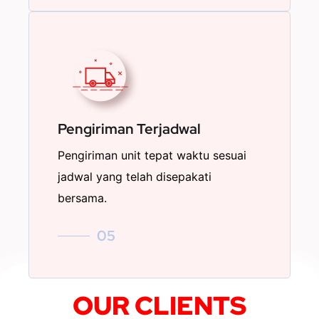
Pengiriman Terjadwal
Pengiriman unit tepat waktu sesuai
jadwal yang telah disepakati
bersama.
05
OUR CLIENTS