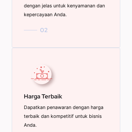
dengan jelas untuk kenyamanan dan
kepercayaan Anda.
02
Harga Terbaik
Dapatkan penawaran dengan harga
terbaik dan kompetitif untuk bisnis
Anda.