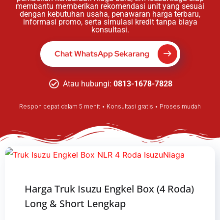
membantu memberikan rekomendasi unit yang sesuai
dengan kebutuhan usaha, penawaran harga terbaru,
informasi promo, serta simulasi kredit tanpa biaya
konsultasi.
Chat WhatsApp Sekarang
Atau hubungi:
0813-1678-7828
Respon cepat dalam 5 menit • Konsultasi gratis • Proses mudah
Harga Truk Isuzu Engkel Box (4 Roda)
Long & Short Lengkap