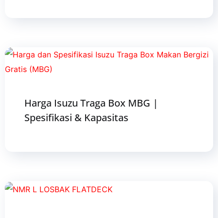
Harga Isuzu Traga Box MBG |
Spesifikasi & Kapasitas