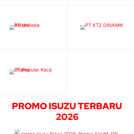
PROMO ISUZU TERBARU
2026