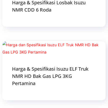
Harga & Spesifikasi Losbak Isuzu
NMR CDD 6 Roda
Harga & Spesifikasi Isuzu ELF Truk
NMR HD Bak Gas LPG 3KG
Pertamina