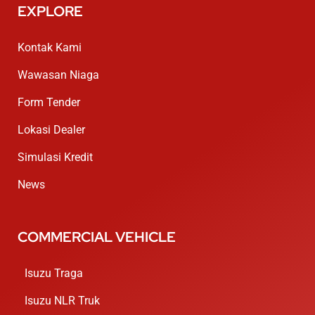
EXPLORE
Kontak Kami
Wawasan Niaga
Form Tender
Lokasi Dealer
Simulasi Kredit
News
COMMERCIAL VEHICLE
Isuzu Traga
Isuzu NLR Truk