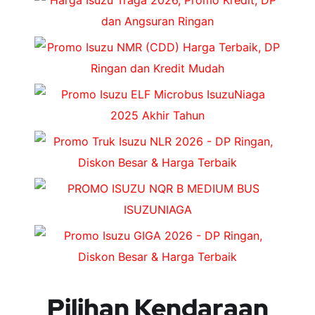
Pilihan Kendaraan