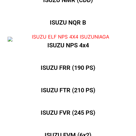
ISUZU NMR (CDD)
ISUZU NQR B
ISUZU NPS 4x4
ISUZU FRR (190 PS)
ISUZU FTR (210 PS)
ISUZU FVR (245 PS)
ISUZU FVM (6x2)