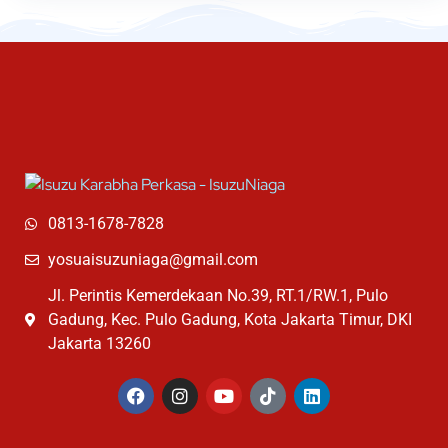
0813-1678-7828
yosuaisuzuniaga@gmail.com
Jl. Perintis Kemerdekaan No.39, RT.1/RW.1, Pulo
Gadung, Kec. Pulo Gadung, Kota Jakarta Timur, DKI
Jakarta 13260