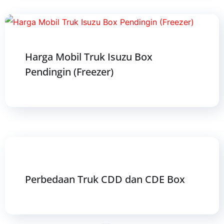
Harga Mobil Truk Isuzu Box
Pendingin (Freezer)
Perbedaan Truk CDD dan CDE Box