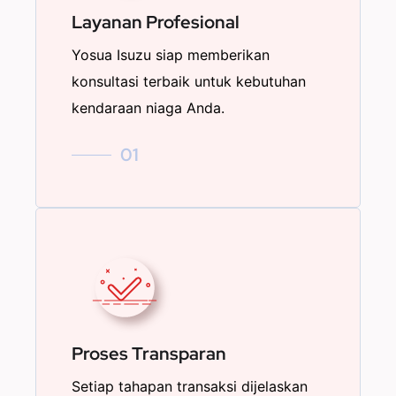
Layanan Profesional
Yosua Isuzu siap memberikan
konsultasi terbaik untuk kebutuhan
kendaraan niaga Anda.
01
Proses Transparan
Setiap tahapan transaksi dijelaskan