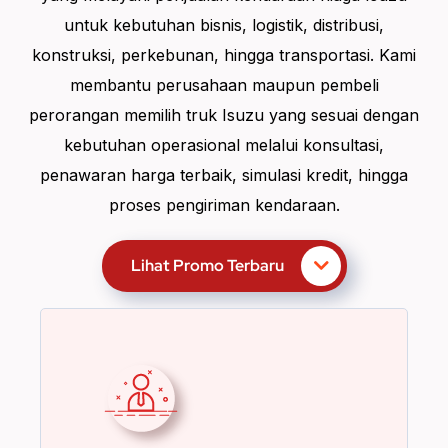
untuk kebutuhan bisnis, logistik, distribusi,
konstruksi, perkebunan, hingga transportasi. Kami
membantu perusahaan maupun pembeli
perorangan memilih truk Isuzu yang sesuai dengan
kebutuhan operasional melalui konsultasi,
penawaran harga terbaik, simulasi kredit, hingga
proses pengiriman kendaraan.
Lihat Promo Terbaru