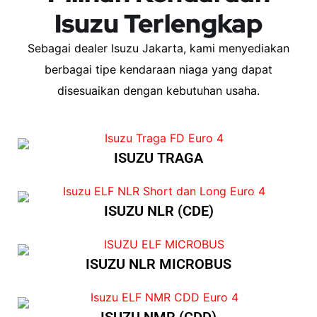
Isuzu Terlengkap
Sebagai dealer Isuzu Jakarta, kami menyediakan
berbagai tipe kendaraan niaga yang dapat
disesuaikan dengan kebutuhan usaha.
ISUZU TRAGA
ISUZU NLR (CDE)
ISUZU NLR MICROBUS