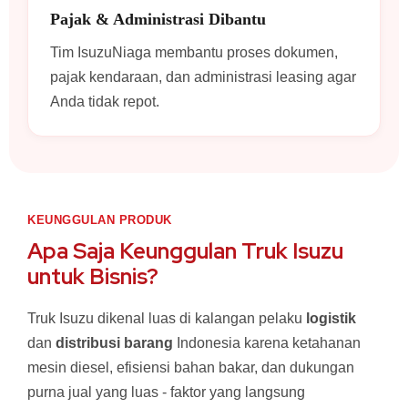
Pajak & Administrasi Dibantu
Tim IsuzuNiaga membantu proses dokumen,
pajak kendaraan, dan administrasi leasing agar
Anda tidak repot.
KEUNGGULAN PRODUK
Apa Saja Keunggulan Truk Isuzu
untuk Bisnis?
Truk Isuzu dikenal luas di kalangan pelaku
logistik
dan
distribusi barang
Indonesia karena ketahanan
mesin diesel, efisiensi bahan bakar, dan dukungan
purna jual yang luas - faktor yang langsung