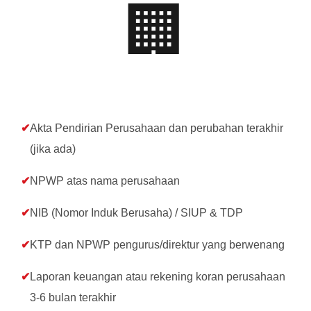
🏢
Akta Pendirian Perusahaan dan perubahan terakhir
(jika ada)
NPWP atas nama perusahaan
NIB (Nomor Induk Berusaha) / SIUP & TDP
KTP dan NPWP pengurus/direktur yang berwenang
Laporan keuangan atau rekening koran perusahaan
3-6 bulan terakhir