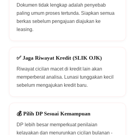
Dokumen tidak lengkap adalah penyebab
paling umum proses tertunda. Siapkan semua
berkas sebelum pengajuan diajukan ke
leasing.
✅ Jaga Riwayat Kredit (SLIK OJK)
Riwayat cicilan macet di kredit lain akan
memperberat analisa. Lunasi tunggakan kecil
sebelum mengajukan kredit baru.
💰 Pilih DP Sesuai Kemampuan
DP lebih besar memperkuat penilaian
kelayakan dan menurunkan cicilan bulanan -