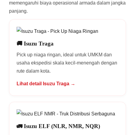
memengaruhi biaya operasional armada dalam jangka
panjang.
🚚 Isuzu Traga
Pick up niaga ringan, ideal untuk UMKM dan
usaha ekspedisi skala kecil-menengah dengan
rute dalam kota.
Lihat detail Isuzu Traga →
🚛 Isuzu ELF (NLR, NMR, NQR)