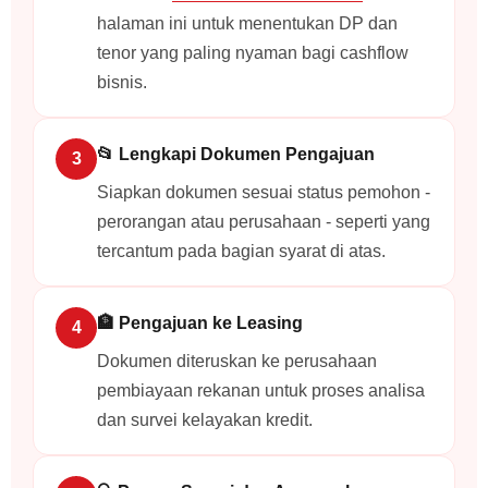
halaman ini untuk menentukan DP dan
tenor yang paling nyaman bagi cashflow
bisnis.
📂 Lengkapi Dokumen Pengajuan
Siapkan dokumen sesuai status pemohon -
perorangan atau perusahaan - seperti yang
tercantum pada bagian syarat di atas.
🏦 Pengajuan ke Leasing
Dokumen diteruskan ke perusahaan
pembiayaan rekanan untuk proses analisa
dan survei kelayakan kredit.