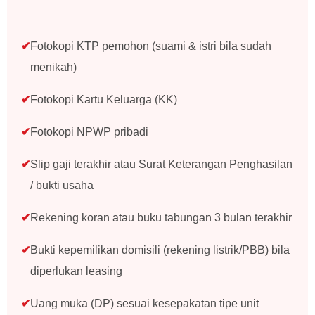
Fotokopi KTP pemohon (suami & istri bila sudah
menikah)
Fotokopi Kartu Keluarga (KK)
Fotokopi NPWP pribadi
Slip gaji terakhir atau Surat Keterangan Penghasilan
/ bukti usaha
Rekening koran atau buku tabungan 3 bulan terakhir
Bukti kepemilikan domisili (rekening listrik/PBB) bila
diperlukan leasing
Uang muka (DP) sesuai kesepakatan tipe unit