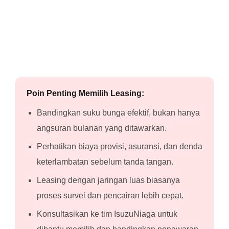
Poin Penting Memilih Leasing:
Bandingkan suku bunga efektif, bukan hanya
angsuran bulanan yang ditawarkan.
Perhatikan biaya provisi, asuransi, dan denda
keterlambatan sebelum tanda tangan.
Leasing dengan jaringan luas biasanya
proses survei dan pencairan lebih cepat.
Konsultasikan ke tim IsuzuNiaga untuk