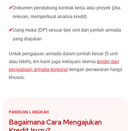
Dokumen pendukung kontrak kerja atau proyek (jika
relevan, memperkuat analisa kredit)
Uang muka (DP) sesuai tipe unit dan jumlah armada
yang diajukan
Untuk pengajuan armada dalam jumlah besar (5 unit
atau lebih), tim kami juga melayani skema
tender dan
pengadaan armada korporat
dengan penawaran harga
khusus.
PANDUAN LANGKAH
Bagaimana Cara Mengajukan
Kredit Isuzu?