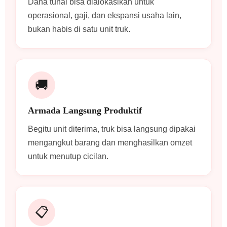
Dana tunai bisa dialokasikan untuk
operasional, gaji, dan ekspansi usaha lain,
bukan habis di satu unit truk.
🚚
Armada Langsung Produktif
Begitu unit diterima, truk bisa langsung dipakai
mengangkut barang dan menghasilkan omzet
untuk menutup cicilan.
📋