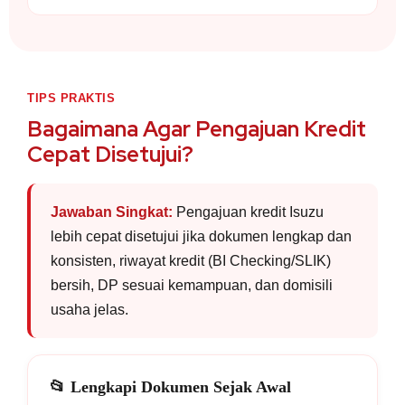
TIPS PRAKTIS
Bagaimana Agar Pengajuan Kredit
Cepat Disetujui?
Jawaban Singkat:
Pengajuan kredit Isuzu
lebih cepat disetujui jika dokumen lengkap dan
konsisten, riwayat kredit (BI Checking/SLIK)
bersih, DP sesuai kemampuan, dan domisili
usaha jelas.
📂 Lengkapi Dokumen Sejak Awal