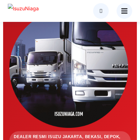
DEALER RESMI ISUZU JAKARTA, BEKASI, DEPOK,