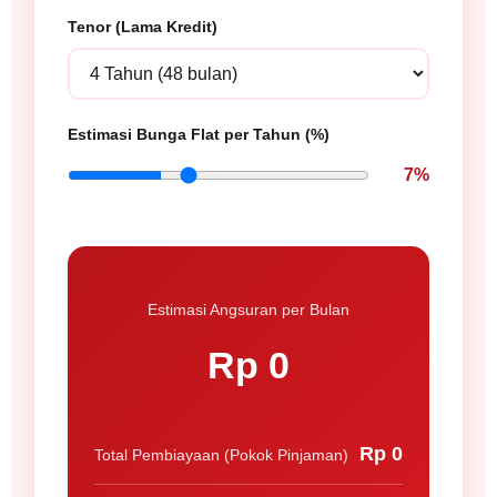
Tenor (Lama Kredit)
Estimasi Bunga Flat per Tahun (%)
7%
Estimasi Angsuran per Bulan
Rp 0
Rp 0
Total Pembiayaan (Pokok Pinjaman)