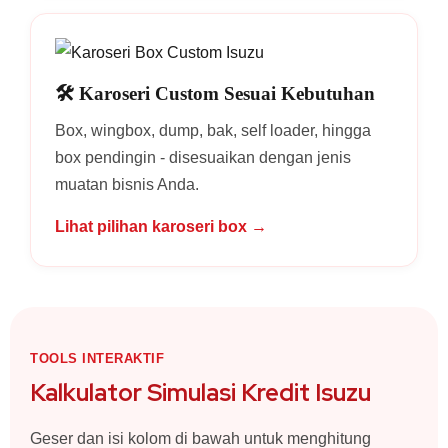
🛠️ Karoseri Custom Sesuai Kebutuhan
Box, wingbox, dump, bak, self loader, hingga
box pendingin - disesuaikan dengan jenis
muatan bisnis Anda.
Lihat pilihan karoseri box →
TOOLS INTERAKTIF
Kalkulator Simulasi Kredit Isuzu
Geser dan isi kolom di bawah untuk menghitung