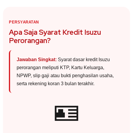
PERSYARATAN
Apa Saja Syarat Kredit Isuzu
Perorangan?
Jawaban Singkat:
Syarat dasar kredit Isuzu
perorangan meliputi KTP, Kartu Keluarga,
NPWP, slip gaji atau bukti penghasilan usaha,
serta rekening koran 3 bulan terakhir.
🪪