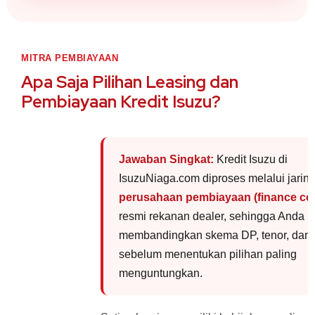
MITRA PEMBIAYAAN
Apa Saja Pilihan Leasing dan
Pembiayaan Kredit Isuzu?
Jawaban Singkat:
Kredit Isuzu di
IsuzuNiaga.com diproses melalui jarin
perusahaan pembiayaan (finance c
resmi rekanan dealer, sehingga Anda b
membandingkan skema DP, tenor, dan
sebelum menentukan pilihan paling
menguntungkan.