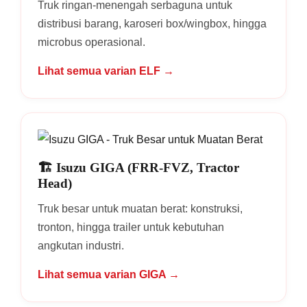
Truk ringan-menengah serbaguna untuk
distribusi barang, karoseri box/wingbox, hingga
microbus operasional.
Lihat semua varian ELF →
🏗️ Isuzu GIGA (FRR-FVZ, Tractor
Head)
Truk besar untuk muatan berat: konstruksi,
tronton, hingga trailer untuk kebutuhan
angkutan industri.
Lihat semua varian GIGA →