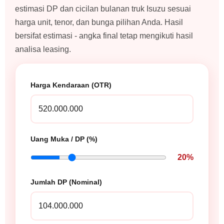
estimasi DP dan cicilan bulanan truk Isuzu sesuai
harga unit, tenor, dan bunga pilihan Anda. Hasil
bersifat estimasi - angka final tetap mengikuti hasil
analisa leasing.
Harga Kendaraan (OTR)
Uang Muka / DP (%)
20%
Jumlah DP (Nominal)