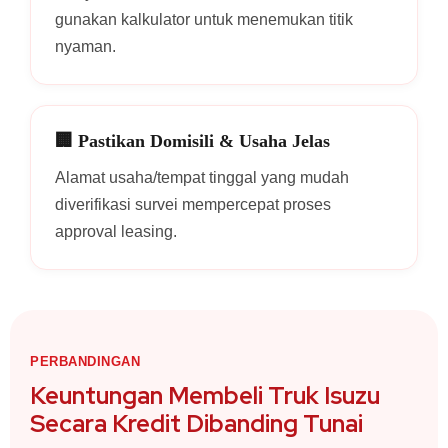
gunakan kalkulator untuk menemukan titik
nyaman.
🏢 Pastikan Domisili & Usaha Jelas
Alamat usaha/tempat tinggal yang mudah
diverifikasi survei mempercepat proses
approval leasing.
PERBANDINGAN
Keuntungan Membeli Truk Isuzu
Secara Kredit Dibanding Tunai