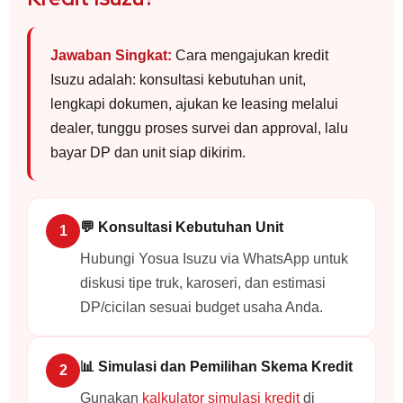
Jawaban Singkat:
Cara mengajukan kredit
Isuzu adalah: konsultasi kebutuhan unit,
lengkapi dokumen, ajukan ke leasing melalui
dealer, tunggu proses survei dan approval, lalu
bayar DP dan unit siap dikirim.
💬 Konsultasi Kebutuhan Unit
Hubungi Yosua Isuzu via WhatsApp untuk
diskusi tipe truk, karoseri, dan estimasi
DP/cicilan sesuai budget usaha Anda.
📊 Simulasi dan Pemilihan Skema Kredit
Gunakan
kalkulator simulasi kredit
di