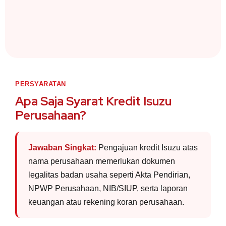
PERSYARATAN
Apa Saja Syarat Kredit Isuzu
Perusahaan?
Jawaban Singkat:
Pengajuan kredit Isuzu atas
nama perusahaan memerlukan dokumen
legalitas badan usaha seperti Akta Pendirian,
NPWP Perusahaan, NIB/SIUP, serta laporan
keuangan atau rekening koran perusahaan.