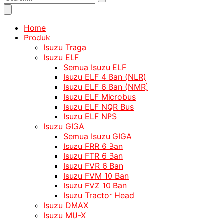
Home
Produk
Isuzu Traga
Isuzu ELF
Semua Isuzu ELF
Isuzu ELF 4 Ban (NLR)
Isuzu ELF 6 Ban (NMR)
Isuzu ELF Microbus
Isuzu ELF NQR Bus
Isuzu ELF NPS
Isuzu GIGA
Semua Isuzu GIGA
Isuzu FRR 6 Ban
Isuzu FTR 6 Ban
Isuzu FVR 6 Ban
Isuzu FVM 10 Ban
Isuzu FVZ 10 Ban
Isuzu Tractor Head
Isuzu DMAX
Isuzu MU-X