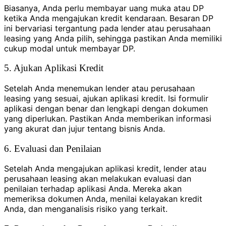
Biasanya, Anda perlu membayar uang muka atau DP
ketika Anda mengajukan kredit kendaraan. Besaran DP
ini bervariasi tergantung pada lender atau perusahaan
leasing yang Anda pilih, sehingga pastikan Anda memiliki
cukup modal untuk membayar DP.
5. Ajukan Aplikasi Kredit
Setelah Anda menemukan lender atau perusahaan
leasing yang sesuai, ajukan aplikasi kredit. Isi formulir
aplikasi dengan benar dan lengkapi dengan dokumen
yang diperlukan. Pastikan Anda memberikan informasi
yang akurat dan jujur tentang bisnis Anda.
6. Evaluasi dan Penilaian
Setelah Anda mengajukan aplikasi kredit, lender atau
perusahaan leasing akan melakukan evaluasi dan
penilaian terhadap aplikasi Anda. Mereka akan
memeriksa dokumen Anda, menilai kelayakan kredit
Anda, dan menganalisis risiko yang terkait.