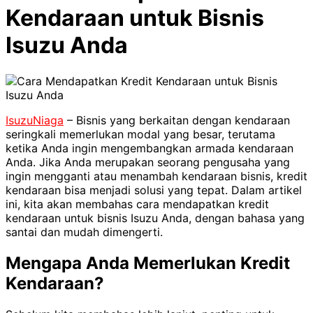
Kendaraan untuk Bisnis
Isuzu Anda
IsuzuNiaga
– Bisnis yang berkaitan dengan kendaraan
seringkali memerlukan modal yang besar, terutama
ketika Anda ingin mengembangkan armada kendaraan
Anda. Jika Anda merupakan seorang pengusaha yang
ingin mengganti atau menambah kendaraan bisnis, kredit
kendaraan bisa menjadi solusi yang tepat. Dalam artikel
ini, kita akan membahas cara mendapatkan kredit
kendaraan untuk bisnis Isuzu Anda, dengan bahasa yang
santai dan mudah dimengerti.
Mengapa Anda Memerlukan Kredit
Kendaraan?