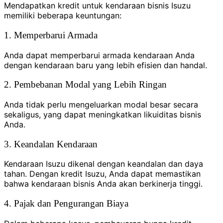
Mendapatkan kredit untuk kendaraan bisnis Isuzu
memiliki beberapa keuntungan:
1. Memperbarui Armada
Anda dapat memperbarui armada kendaraan Anda
dengan kendaraan baru yang lebih efisien dan handal.
2. Pembebanan Modal yang Lebih Ringan
Anda tidak perlu mengeluarkan modal besar secara
sekaligus, yang dapat meningkatkan likuiditas bisnis
Anda.
3. Keandalan Kendaraan
Kendaraan Isuzu dikenal dengan keandalan dan daya
tahan. Dengan kredit Isuzu, Anda dapat memastikan
bahwa kendaraan bisnis Anda akan berkinerja tinggi.
4. Pajak dan Pengurangan Biaya