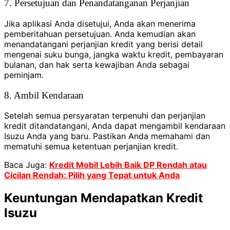
7. Persetujuan dan Penandatanganan Perjanjian
Jika aplikasi Anda disetujui, Anda akan menerima
pemberitahuan persetujuan. Anda kemudian akan
menandatangani perjanjian kredit yang berisi detail
mengenai suku bunga, jangka waktu kredit, pembayaran
bulanan, dan hak serta kewajiban Anda sebagai
peminjam.
8. Ambil Kendaraan
Setelah semua persyaratan terpenuhi dan perjanjian
kredit ditandatangani, Anda dapat mengambil kendaraan
Isuzu Anda yang baru. Pastikan Anda memahami dan
mematuhi semua ketentuan perjanjian kredit.
Baca Juga:
Kredit Mobil Lebih Baik DP Rendah atau
Cicilan Rendah: Pilih yang Tepat untuk Anda
Keuntungan Mendapatkan Kredit
Isuzu