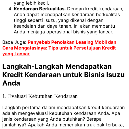
yang lebih kecil.
Kendaraan Berkualitas
: Dengan kredit kendaraan,
Anda dapat mendapatkan kendaraan berkualitas
tinggi seperti Isuzu, yang dikenal dengan
keandalan dan daya tahan. Ini akan membantu
Anda menjaga operasional bisnis yang lancar.
Baca Juga:
Penyebab Penolakan Leasing Mobil dan
Cara Mengatasinya: Tips untuk Persetujuan Kredit
yang Lancar
Langkah-Langkah Mendapatkan
Kredit Kendaraan untuk Bisnis Isuzu
Anda
1. Evaluasi Kebutuhan Kendaraan
Langkah pertama dalam mendapatkan kredit kendaraan
adalah mengevaluasi kebutuhan kendaraan Anda. Apa
jenis kendaraan yang Anda butuhkan? Berapa
jumlahnya? Apakah Anda memerlukan truk bak terbuka,