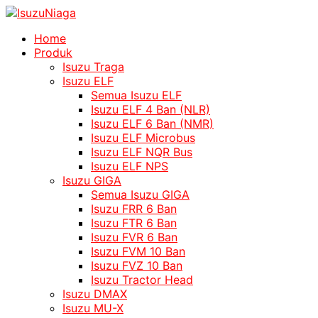
Home
Produk
Isuzu Traga
Isuzu ELF
Semua Isuzu ELF
Isuzu ELF 4 Ban (NLR)
Isuzu ELF 6 Ban (NMR)
Isuzu ELF Microbus
Isuzu ELF NQR Bus
Isuzu ELF NPS
Isuzu GIGA
Semua Isuzu GIGA
Isuzu FRR 6 Ban
Isuzu FTR 6 Ban
Isuzu FVR 6 Ban
Isuzu FVM 10 Ban
Isuzu FVZ 10 Ban
Isuzu Tractor Head
Isuzu DMAX
Isuzu MU-X