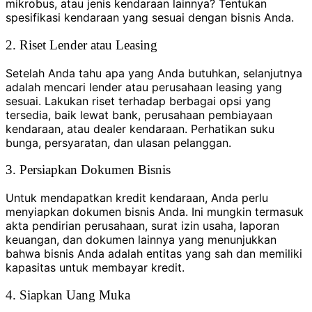
mikrobus, atau jenis kendaraan lainnya? Tentukan
spesifikasi kendaraan yang sesuai dengan bisnis Anda.
2. Riset Lender atau Leasing
Setelah Anda tahu apa yang Anda butuhkan, selanjutnya
adalah mencari lender atau perusahaan leasing yang
sesuai. Lakukan riset terhadap berbagai opsi yang
tersedia, baik lewat bank, perusahaan pembiayaan
kendaraan, atau dealer kendaraan. Perhatikan suku
bunga, persyaratan, dan ulasan pelanggan.
3. Persiapkan Dokumen Bisnis
Untuk mendapatkan kredit kendaraan, Anda perlu
menyiapkan dokumen bisnis Anda. Ini mungkin termasuk
akta pendirian perusahaan, surat izin usaha, laporan
keuangan, dan dokumen lainnya yang menunjukkan
bahwa bisnis Anda adalah entitas yang sah dan memiliki
kapasitas untuk membayar kredit.
4. Siapkan Uang Muka