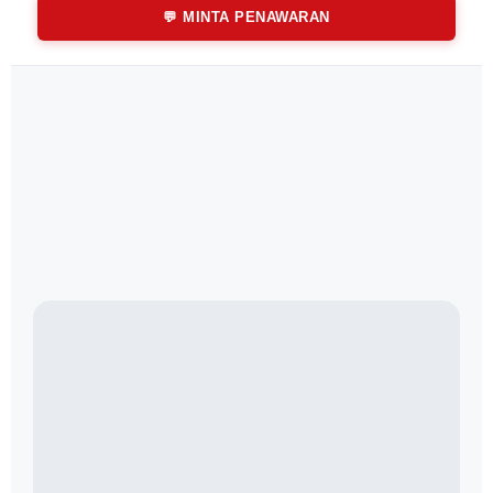
💬 MINTA PENAWARAN