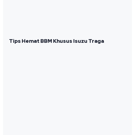
Tips Hemat BBM Khusus Isuzu Traga