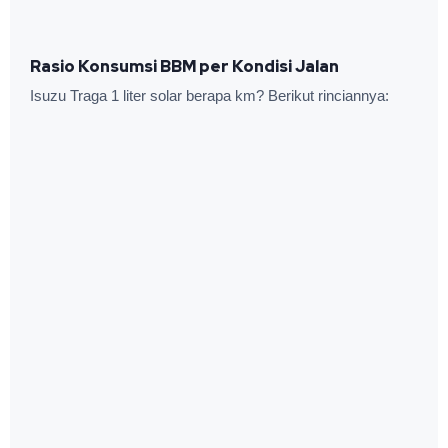
Rasio Konsumsi BBM per Kondisi Jalan
Isuzu Traga 1 liter solar berapa km? Berikut rinciannya: