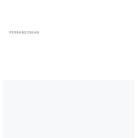
PERBANDINGAN