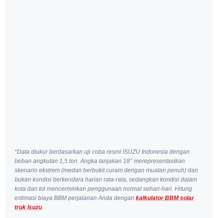
*Data diukur berdasarkan uji coba resmi ISUZU Indonesia dengan
beban angkutan 1,5 ton. Angka tanjakan 18° merepresentasikan
skenario ekstrem (medan berbukit curam dengan muatan penuh) dan
bukan kondisi berkendara harian rata-rata, sedangkan kondisi dalam
kota dan tol mencerminkan penggunaan normal sehari-hari. Hitung
estimasi biaya BBM perjalanan Anda dengan
kalkulator BBM solar
truk Isuzu
.