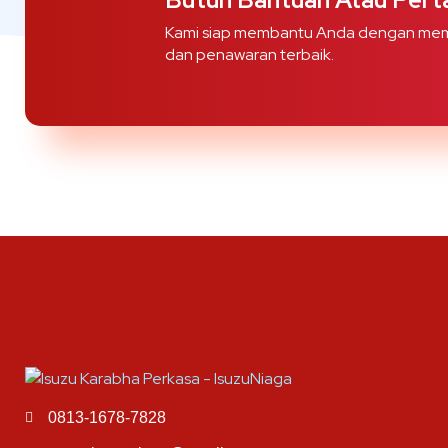
Kami siap membantu Anda dengan mem
dan penawaran terbaik.
0813-1678-7828