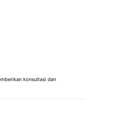
mberikan konsultasi dan