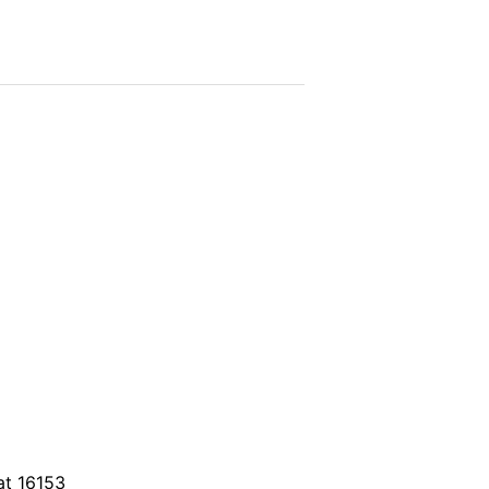
at 16153