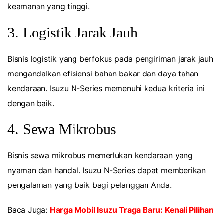
keamanan yang tinggi.
3. Logistik Jarak Jauh
Bisnis logistik yang berfokus pada pengiriman jarak jauh
mengandalkan efisiensi bahan bakar dan daya tahan
kendaraan. Isuzu N-Series memenuhi kedua kriteria ini
dengan baik.
4. Sewa Mikrobus
Bisnis sewa mikrobus memerlukan kendaraan yang
nyaman dan handal. Isuzu N-Series dapat memberikan
pengalaman yang baik bagi pelanggan Anda.
Baca Juga:
Harga Mobil Isuzu Traga Baru: Kenali Pilihan