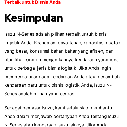
Terbaik untuk Bisnis Anda
Kesimpulan
Isuzu N-Series adalah pilihan terbaik untuk bisnis
logistik Anda. Keandalan, daya tahan, kapasitas muatan
yang besar, konsumsi bahan bakar yang efisien, dan
fitur-fitur canggih menjadikannya kendaraan yang ideal
untuk berbagai jenis bisnis logistik. Jika Anda ingin
memperbarui armada kendaraan Anda atau menambah
kendaraan baru untuk bisnis logistik Anda, Isuzu N-
Series adalah pilihan yang cerdas.
Sebagai pemasar Isuzu, kami selalu siap membantu
Anda dalam menjawab pertanyaan Anda tentang Isuzu
N-Series atau kendaraan Isuzu lainnya. Jika Anda