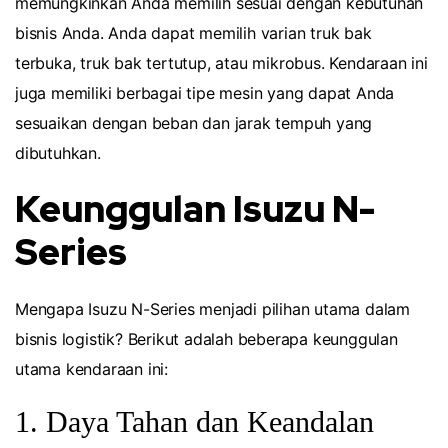
memungkinkan Anda memilih sesuai dengan kebutuhan
bisnis Anda. Anda dapat memilih varian truk bak
terbuka, truk bak tertutup, atau mikrobus. Kendaraan ini
juga memiliki berbagai tipe mesin yang dapat Anda
sesuaikan dengan beban dan jarak tempuh yang
dibutuhkan.
Keunggulan Isuzu N-
Series
Mengapa Isuzu N-Series menjadi pilihan utama dalam
bisnis logistik? Berikut adalah beberapa keunggulan
utama kendaraan ini:
1. Daya Tahan dan Keandalan