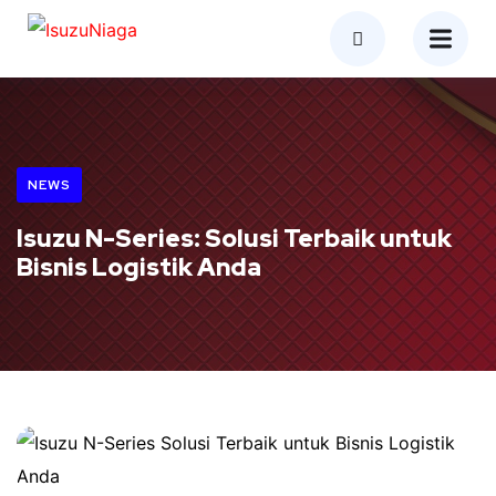
NEWS
Isuzu N-Series: Solusi Terbaik untuk
Bisnis Logistik Anda