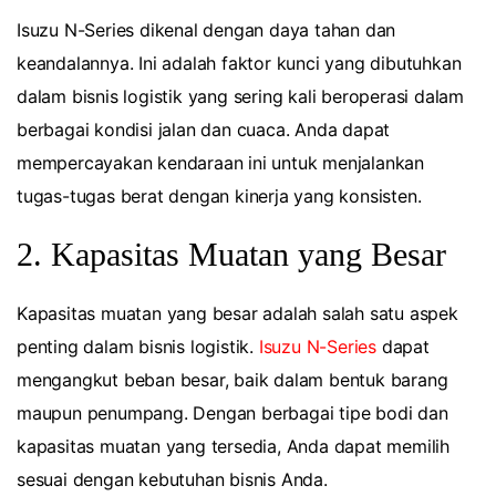
Isuzu N-Series dikenal dengan daya tahan dan
keandalannya. Ini adalah faktor kunci yang dibutuhkan
dalam bisnis logistik yang sering kali beroperasi dalam
berbagai kondisi jalan dan cuaca. Anda dapat
mempercayakan kendaraan ini untuk menjalankan
tugas-tugas berat dengan kinerja yang konsisten.
2. Kapasitas Muatan yang Besar
Kapasitas muatan yang besar adalah salah satu aspek
penting dalam bisnis logistik.
Isuzu N-Series
dapat
mengangkut beban besar, baik dalam bentuk barang
maupun penumpang. Dengan berbagai tipe bodi dan
kapasitas muatan yang tersedia, Anda dapat memilih
sesuai dengan kebutuhan bisnis Anda.