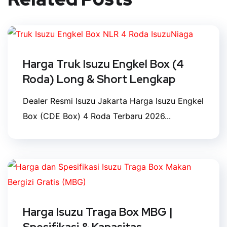
Harga Truk Isuzu Engkel Box (4
Roda) Long & Short Lengkap
Dealer Resmi Isuzu Jakarta Harga Isuzu Engkel
Box (CDE Box) 4 Roda Terbaru 2026...
Harga Isuzu Traga Box MBG |