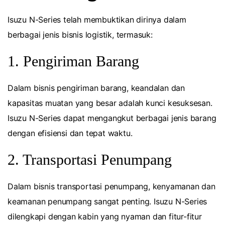
Isuzu N-Series telah membuktikan dirinya dalam
berbagai jenis bisnis logistik, termasuk:
1. Pengiriman Barang
Dalam bisnis pengiriman barang, keandalan dan
kapasitas muatan yang besar adalah kunci kesuksesan.
Isuzu N-Series dapat mengangkut berbagai jenis barang
dengan efisiensi dan tepat waktu.
2. Transportasi Penumpang
Dalam bisnis transportasi penumpang, kenyamanan dan
keamanan penumpang sangat penting. Isuzu N-Series
dilengkapi dengan kabin yang nyaman dan fitur-fitur