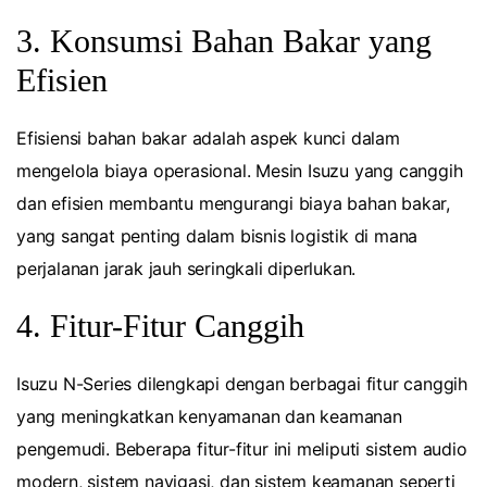
3. Konsumsi Bahan Bakar yang
Efisien
Efisiensi bahan bakar adalah aspek kunci dalam
mengelola biaya operasional. Mesin Isuzu yang canggih
dan efisien membantu mengurangi biaya bahan bakar,
yang sangat penting dalam bisnis logistik di mana
perjalanan jarak jauh seringkali diperlukan.
4. Fitur-Fitur Canggih
Isuzu N-Series dilengkapi dengan berbagai fitur canggih
yang meningkatkan kenyamanan dan keamanan
pengemudi. Beberapa fitur-fitur ini meliputi sistem audio
modern, sistem navigasi, dan sistem keamanan seperti