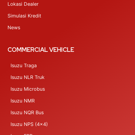
Lokasi Dealer
Simulasi Kredit
News
COMMERCIAL VEHICLE
Isuzu Traga
Isuzu NLR Truk
Isuzu Microbus
Isuzu NMR
Isuzu NQR Bus
Isuzu NPS (4x4)