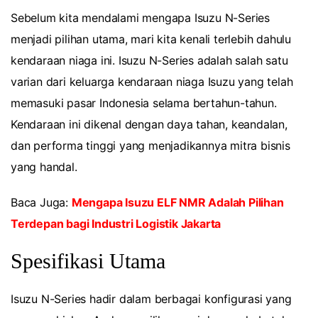
Sebelum kita mendalami mengapa Isuzu N-Series
menjadi pilihan utama, mari kita kenali terlebih dahulu
kendaraan niaga ini. Isuzu N-Series adalah salah satu
varian dari keluarga kendaraan niaga Isuzu yang telah
memasuki pasar Indonesia selama bertahun-tahun.
Kendaraan ini dikenal dengan daya tahan, keandalan,
dan performa tinggi yang menjadikannya mitra bisnis
yang handal.
Baca Juga:
Mengapa Isuzu ELF NMR Adalah Pilihan
Terdepan bagi Industri Logistik Jakarta
Spesifikasi Utama
Isuzu N-Series hadir dalam berbagai konfigurasi yang