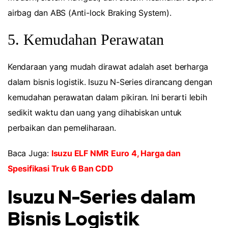
airbag dan ABS (Anti-lock Braking System).
5. Kemudahan Perawatan
Kendaraan yang mudah dirawat adalah aset berharga
dalam bisnis logistik. Isuzu N-Series dirancang dengan
kemudahan perawatan dalam pikiran. Ini berarti lebih
sedikit waktu dan uang yang dihabiskan untuk
perbaikan dan pemeliharaan.
Baca Juga:
Isuzu ELF NMR Euro 4, Harga dan
Spesifikasi Truk 6 Ban CDD
Isuzu N-Series dalam
Bisnis Logistik