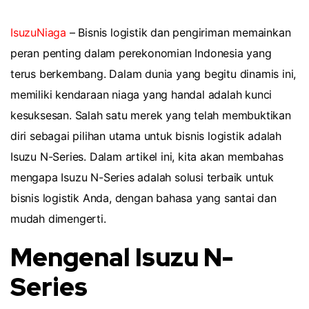
IsuzuNiaga
– Bisnis logistik dan pengiriman memainkan
peran penting dalam perekonomian Indonesia yang
terus berkembang. Dalam dunia yang begitu dinamis ini,
memiliki kendaraan niaga yang handal adalah kunci
kesuksesan. Salah satu merek yang telah membuktikan
diri sebagai pilihan utama untuk bisnis logistik adalah
Isuzu N-Series. Dalam artikel ini, kita akan membahas
mengapa Isuzu N-Series adalah solusi terbaik untuk
bisnis logistik Anda, dengan bahasa yang santai dan
mudah dimengerti.
Mengenal Isuzu N-
Series