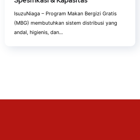
Spesifikasi & Kapasitas
IsuzuNiaga – Program Makan Bergizi Gratis
(MBG) membutuhkan sistem distribusi yang
andal, higienis, dan...