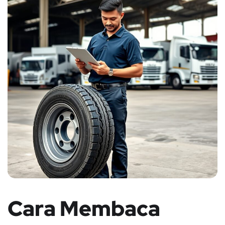
Cara Membaca