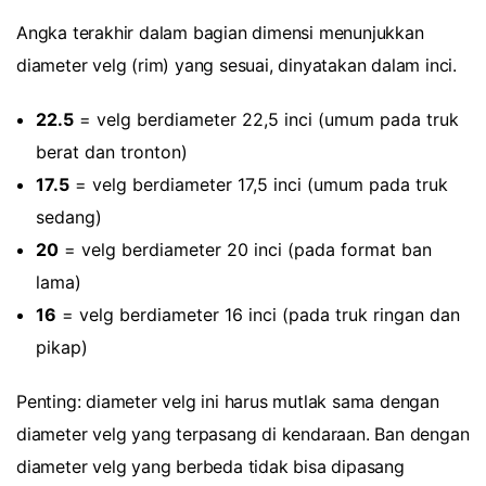
Angka terakhir dalam bagian dimensi menunjukkan
diameter velg (rim) yang sesuai, dinyatakan dalam inci.
22.5
= velg berdiameter 22,5 inci (umum pada truk
berat dan tronton)
17.5
= velg berdiameter 17,5 inci (umum pada truk
sedang)
20
= velg berdiameter 20 inci (pada format ban
lama)
16
= velg berdiameter 16 inci (pada truk ringan dan
pikap)
Penting: diameter velg ini harus mutlak sama dengan
diameter velg yang terpasang di kendaraan. Ban dengan
diameter velg yang berbeda tidak bisa dipasang