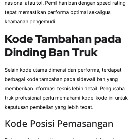
nasional atau tol. Pemilihan ban dengan speed rating
tepat memastikan performa optimal sekaligus
keamanan pengemudi.
Kode Tambahan pada
Dinding Ban Truk
Selain kode utama dimensi dan performa, terdapat
berbagai kode tambahan pada sidewall ban yang
memberikan informasi teknis lebih detail. Pengusaha
truk profesional perlu memahami kode-kode ini untuk
keputusan pembelian yang lebih tepat.
Kode Posisi Pemasangan