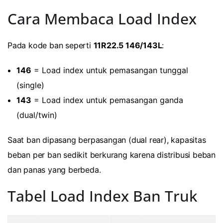
Cara Membaca Load Index
Pada kode ban seperti
11R22.5 146/143L
:
146
= Load index untuk pemasangan tunggal
(single)
143
= Load index untuk pemasangan ganda
(dual/twin)
Saat ban dipasang berpasangan (dual rear), kapasitas
beban per ban sedikit berkurang karena distribusi beban
dan panas yang berbeda.
Tabel Load Index Ban Truk