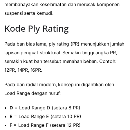
membahayakan keselamatan dan merusak komponen
suspensi serta kemudi.
Kode Ply Rating
Pada ban bias lama, ply rating (PR) menunjukkan jumlah
lapisan penguat struktural. Semakin tinggi angka PR,
semakin kuat ban tersebut menahan beban. Contoh:
12PR, 14PR, 16PR.
Pada ban radial modern, konsep ini digantikan oleh
Load Range dengan huruf:
D
= Load Range D (setara 8 PR)
E
= Load Range E (setara 10 PR)
F
= Load Range F (setara 12 PR)