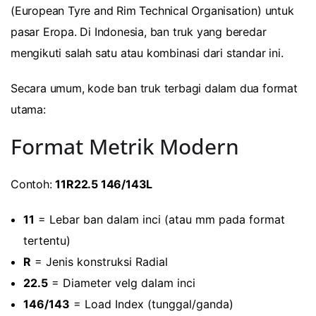
(European Tyre and Rim Technical Organisation) untuk
pasar Eropa. Di Indonesia, ban truk yang beredar
mengikuti salah satu atau kombinasi dari standar ini.
Secara umum, kode ban truk terbagi dalam dua format
utama:
Format Metrik Modern
Contoh:
11R22.5 146/143L
11
= Lebar ban dalam inci (atau mm pada format
tertentu)
R
= Jenis konstruksi Radial
22.5
= Diameter velg dalam inci
146/143
= Load Index (tunggal/ganda)