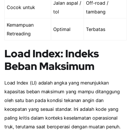
Jalan aspal /
Off-road /
Cocok untuk
tol
tambang
Kemampuan
Optimal
Terbatas
Retreading
Load Index: Indeks
Beban Maksimum
Load Index (LI) adalah angka yang menunjukkan
kapasitas beban maksimum yang mampu ditanggung
oleh satu ban pada kondisi tekanan angin dan
kecepatan yang sesuai standar. Ini adalah kode yang
paling kritis dalam konteks keselamatan operasional
truk, terutama saat beroperasi dengan muatan penuh.