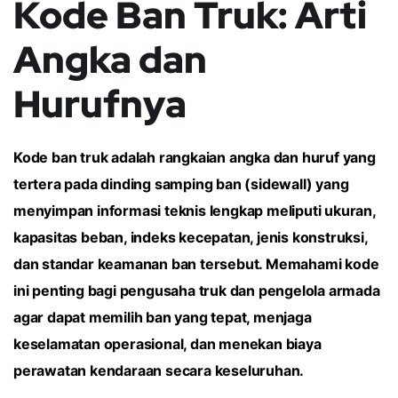
Kode Ban Truk: Arti
Angka dan
Hurufnya
Kode ban truk adalah rangkaian angka dan huruf yang
tertera pada dinding samping ban (sidewall) yang
menyimpan informasi teknis lengkap meliputi ukuran,
kapasitas beban, indeks kecepatan, jenis konstruksi,
dan standar keamanan ban tersebut. Memahami kode
ini penting bagi pengusaha truk dan pengelola armada
agar dapat memilih ban yang tepat, menjaga
keselamatan operasional, dan menekan biaya
perawatan kendaraan secara keseluruhan.