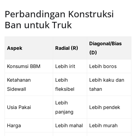
Perbandingan Konstruksi
Ban untuk Truk
Diagonal/Bias
Aspek
Radial (R)
(D)
Konsumsi BBM
Lebih irit
Lebih boros
Ketahanan
Lebih
Lebih kaku dan
Sidewall
fleksibel
tahan
Lebih
Usia Pakai
Lebih pendek
panjang
Harga
Lebih mahal
Lebih murah