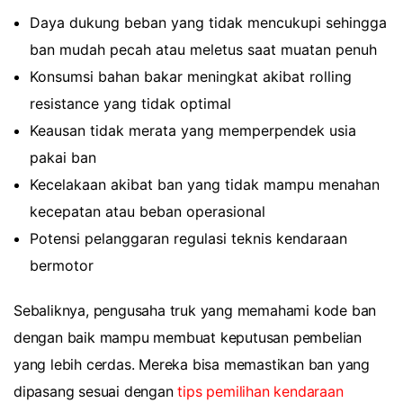
Daya dukung beban yang tidak mencukupi sehingga
ban mudah pecah atau meletus saat muatan penuh
Konsumsi bahan bakar meningkat akibat rolling
resistance yang tidak optimal
Keausan tidak merata yang memperpendek usia
pakai ban
Kecelakaan akibat ban yang tidak mampu menahan
kecepatan atau beban operasional
Potensi pelanggaran regulasi teknis kendaraan
bermotor
Sebaliknya, pengusaha truk yang memahami kode ban
dengan baik mampu membuat keputusan pembelian
yang lebih cerdas. Mereka bisa memastikan ban yang
dipasang sesuai dengan
tips pemilihan kendaraan