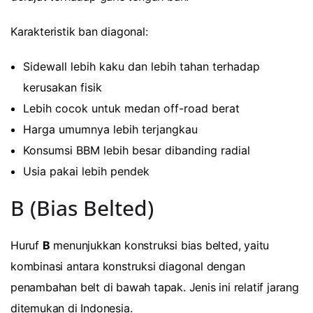
Karakteristik ban diagonal:
Sidewall lebih kaku dan lebih tahan terhadap
kerusakan fisik
Lebih cocok untuk medan off-road berat
Harga umumnya lebih terjangkau
Konsumsi BBM lebih besar dibanding radial
Usia pakai lebih pendek
B (Bias Belted)
Huruf
B
menunjukkan konstruksi bias belted, yaitu
kombinasi antara konstruksi diagonal dengan
penambahan belt di bawah tapak. Jenis ini relatif jarang
ditemukan di Indonesia.