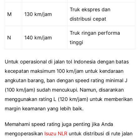
Truk ekspres dan
M
130 km/jam
distribusi cepat
Truk ringan performa
N
140 km/jam
tinggi
Untuk operasional di jalan tol Indonesia dengan batas
kecepatan maksimum 100 km/jam untuk kendaraan
angkutan barang, ban dengan speed rating minimal J
(100 km/jam) sudah mencukupi. Namun, disarankan
menggunakan rating L (120 km/jam) untuk memberikan
margin keamanan yang lebih baik.
Memahami speed rating juga penting jika Anda
mengoperasikan
Isuzu NLR
untuk distribusi di rute jalan