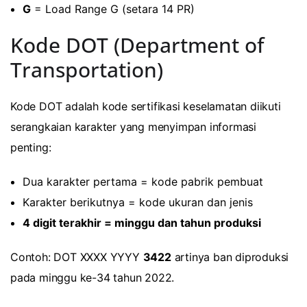
G
= Load Range G (setara 14 PR)
Kode DOT (Department of
Transportation)
Kode DOT adalah kode sertifikasi keselamatan diikuti
serangkaian karakter yang menyimpan informasi
penting:
Dua karakter pertama = kode pabrik pembuat
Karakter berikutnya = kode ukuran dan jenis
4 digit terakhir = minggu dan tahun produksi
Contoh: DOT XXXX YYYY
3422
artinya ban diproduksi
pada minggu ke-34 tahun 2022.