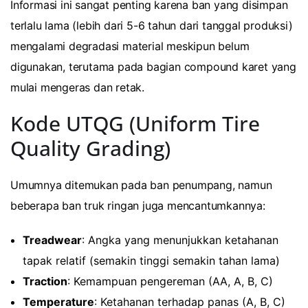
Informasi ini sangat penting karena ban yang disimpan
terlalu lama (lebih dari 5-6 tahun dari tanggal produksi)
mengalami degradasi material meskipun belum
digunakan, terutama pada bagian compound karet yang
mulai mengeras dan retak.
Kode UTQG (Uniform Tire
Quality Grading)
Umumnya ditemukan pada ban penumpang, namun
beberapa ban truk ringan juga mencantumkannya:
Treadwear
: Angka yang menunjukkan ketahanan
tapak relatif (semakin tinggi semakin tahan lama)
Traction
: Kemampuan pengereman (AA, A, B, C)
Temperature
: Ketahanan terhadap panas (A, B, C)