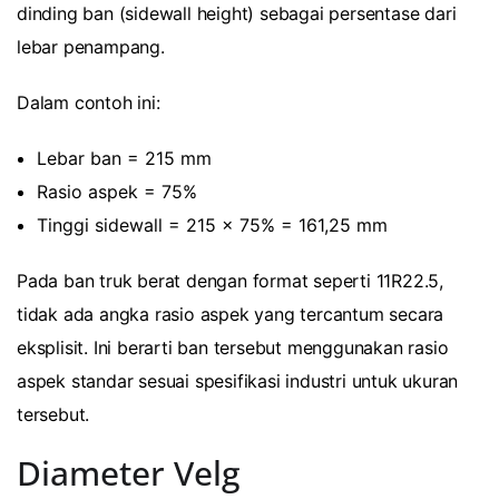
dinding ban (sidewall height) sebagai persentase dari
lebar penampang.
Dalam contoh ini:
Lebar ban = 215 mm
Rasio aspek = 75%
Tinggi sidewall = 215 x 75% = 161,25 mm
Pada ban truk berat dengan format seperti 11R22.5,
tidak ada angka rasio aspek yang tercantum secara
eksplisit. Ini berarti ban tersebut menggunakan rasio
aspek standar sesuai spesifikasi industri untuk ukuran
tersebut.
Diameter Velg