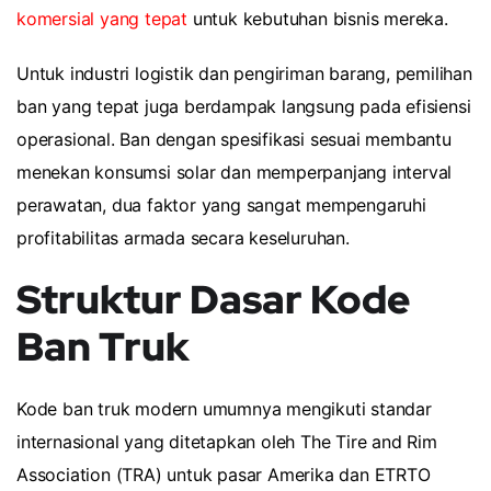
komersial yang tepat
untuk kebutuhan bisnis mereka.
Untuk industri logistik dan pengiriman barang, pemilihan
ban yang tepat juga berdampak langsung pada efisiensi
operasional. Ban dengan spesifikasi sesuai membantu
menekan konsumsi solar dan memperpanjang interval
perawatan, dua faktor yang sangat mempengaruhi
profitabilitas armada secara keseluruhan.
Struktur Dasar Kode
Ban Truk
Kode ban truk modern umumnya mengikuti standar
internasional yang ditetapkan oleh The Tire and Rim
Association (TRA) untuk pasar Amerika dan ETRTO