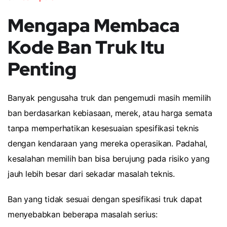
Mengapa Membaca
Kode Ban Truk Itu
Penting
Banyak pengusaha truk dan pengemudi masih memilih
ban berdasarkan kebiasaan, merek, atau harga semata
tanpa memperhatikan kesesuaian spesifikasi teknis
dengan kendaraan yang mereka operasikan. Padahal,
kesalahan memilih ban bisa berujung pada risiko yang
jauh lebih besar dari sekadar masalah teknis.
Ban yang tidak sesuai dengan spesifikasi truk dapat
menyebabkan beberapa masalah serius: