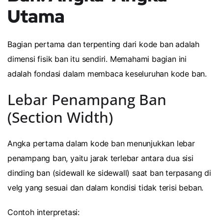
Utama
Bagian pertama dan terpenting dari kode ban adalah
dimensi fisik ban itu sendiri. Memahami bagian ini
adalah fondasi dalam membaca keseluruhan kode ban.
Lebar Penampang Ban
(Section Width)
Angka pertama dalam kode ban menunjukkan lebar
penampang ban, yaitu jarak terlebar antara dua sisi
dinding ban (sidewall ke sidewall) saat ban terpasang di
velg yang sesuai dan dalam kondisi tidak terisi beban.
Contoh interpretasi: