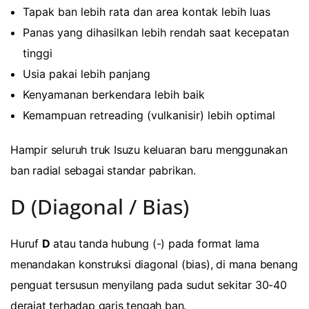
Tapak ban lebih rata dan area kontak lebih luas
Panas yang dihasilkan lebih rendah saat kecepatan
tinggi
Usia pakai lebih panjang
Kenyamanan berkendara lebih baik
Kemampuan retreading (vulkanisir) lebih optimal
Hampir seluruh truk Isuzu keluaran baru menggunakan
ban radial sebagai standar pabrikan.
D (Diagonal / Bias)
Huruf
D
atau tanda hubung (-) pada format lama
menandakan konstruksi diagonal (bias), di mana benang
penguat tersusun menyilang pada sudut sekitar 30-40
derajat terhadap garis tengah ban.