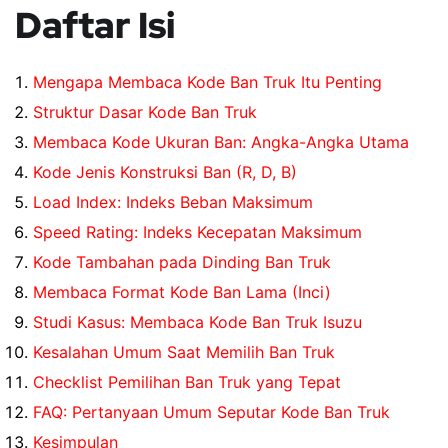
Daftar Isi
Mengapa Membaca Kode Ban Truk Itu Penting
Struktur Dasar Kode Ban Truk
Membaca Kode Ukuran Ban: Angka-Angka Utama
Kode Jenis Konstruksi Ban (R, D, B)
Load Index: Indeks Beban Maksimum
Speed Rating: Indeks Kecepatan Maksimum
Kode Tambahan pada Dinding Ban Truk
Membaca Format Kode Ban Lama (Inci)
Studi Kasus: Membaca Kode Ban Truk Isuzu
Kesalahan Umum Saat Memilih Ban Truk
Checklist Pemilihan Ban Truk yang Tepat
FAQ: Pertanyaan Umum Seputar Kode Ban Truk
Kesimpulan