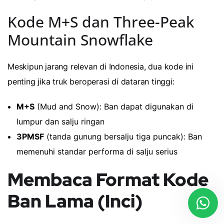
Kode M+S dan Three-Peak
Mountain Snowflake
Meskipun jarang relevan di Indonesia, dua kode ini
penting jika truk beroperasi di dataran tinggi:
M+S
(Mud and Snow): Ban dapat digunakan di
lumpur dan salju ringan
3PMSF
(tanda gunung bersalju tiga puncak): Ban
memenuhi standar performa di salju serius
Membaca Format Kode
Ban Lama (Inci)