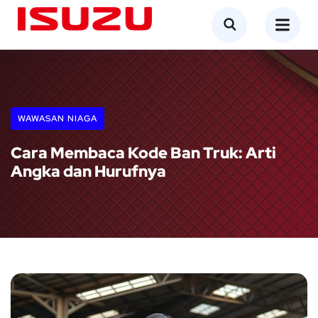
WAWASAN NIAGA
Cara Membaca Kode Ban Truk: Arti
Angka dan Hurufnya