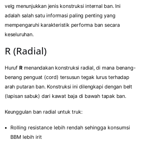
velg menunjukkan jenis konstruksi internal ban. Ini
adalah salah satu informasi paling penting yang
mempengaruhi karakteristik performa ban secara
keseluruhan.
R (Radial)
Huruf
R
menandakan konstruksi radial, di mana benang-
benang penguat (cord) tersusun tegak lurus terhadap
arah putaran ban. Konstruksi ini dilengkapi dengan belt
(lapisan sabuk) dari kawat baja di bawah tapak ban.
Keunggulan ban radial untuk truk:
Rolling resistance lebih rendah sehingga konsumsi
BBM lebih irit