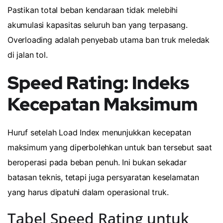
Pastikan total beban kendaraan tidak melebihi
akumulasi kapasitas seluruh ban yang terpasang.
Overloading adalah penyebab utama ban truk meledak
di jalan tol.
Speed Rating: Indeks
Kecepatan Maksimum
Huruf setelah Load Index menunjukkan kecepatan
maksimum yang diperbolehkan untuk ban tersebut saat
beroperasi pada beban penuh. Ini bukan sekadar
batasan teknis, tetapi juga persyaratan keselamatan
yang harus dipatuhi dalam operasional truk.
Tabel Speed Rating untuk