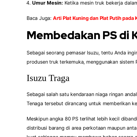
Umur Mesin:
Ketika mesin truk bekerja dala
Baca Juga:
Arti Plat Kuning dan Plat Putih pa
Membedakan PS di K
Sebagai seorang pemasar Isuzu, tentu Anda ing
produsen truk terkemuka, menggunakan sistem 
Isuzu Traga
Sebagai salah satu kendaraan niaga ringan anda
Tenaga tersebut dirancang untuk memberikan ke
Meskipun angka 80 PS terlihat lebih kecil diba
distribusi barang di area perkotaan maupun anta