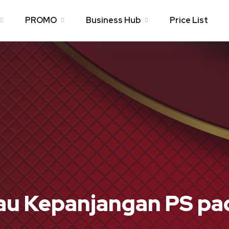
PROMO
Business Hub
Price List
au Kepanjangan PS pa