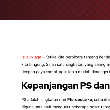
IsuzuNiaga
– Ketika kita berbicara tentang kenda
kita bingung. Salah satu singkatan yang sering m
dengan gaya santai, agar lebih mudah dimengert
Kepanjangan PS dan 
PS adalah singkatan dari
Pferdestärke
, sebuah 
digunakan untuk mengukur seberapa besar tenaga