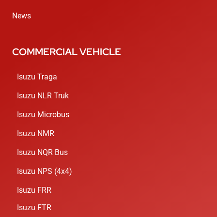
News
COMMERCIAL VEHICLE
Isuzu Traga
Isuzu NLR Truk
Isuzu Microbus
Isuzu NMR
Isuzu NQR Bus
Isuzu NPS (4x4)
Isuzu FRR
Isuzu FTR