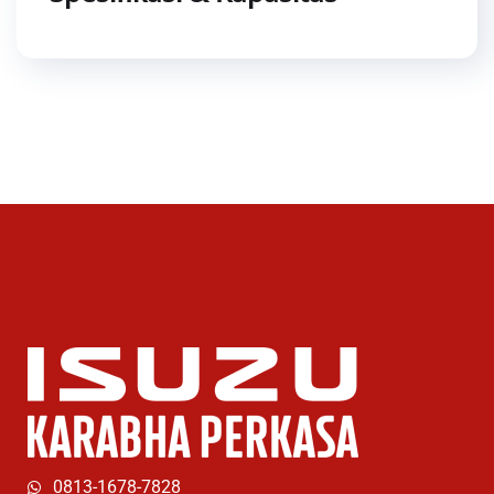
0813-1678-7828