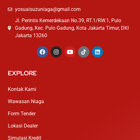
yosuaisuzuniaga@gmail.com
Jl. Perintis Kemerdekaan No.39, RT.1/RW.1, Pulo
Gadung, Kec. Pulo Gadung, Kota Jakarta Timur, DKI
Jakarta 13260
EXPLORE
Kontak Kami
Wawasan Niaga
Form Tender
Lokasi Dealer
Simulasi Kredit