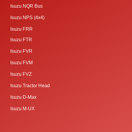
Isuzu NQR Bus
Isuzu NPS (4x4)
Isuzu FRR
Isuzu FTR
Isuzu FVR
Isuzu FVM
Isuzu FVZ
Isuzu Tractor Head
Isuzu D-Max
Isuzu M-UX