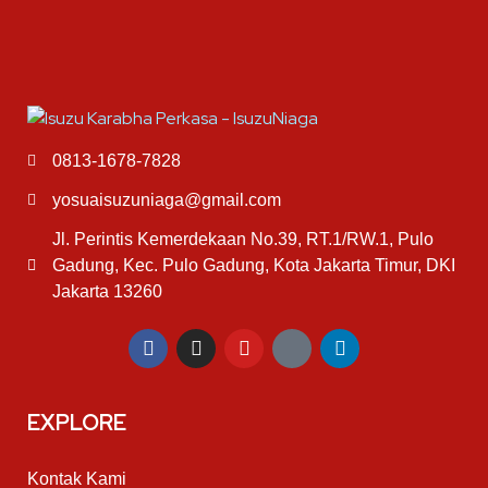
0813-1678-7828
yosuaisuzuniaga@gmail.com
Jl. Perintis Kemerdekaan No.39, RT.1/RW.1, Pulo
Gadung, Kec. Pulo Gadung, Kota Jakarta Timur, DKI
Jakarta 13260
EXPLORE
Kontak Kami