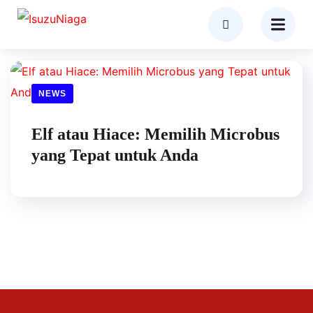
NEWS
Elf atau Hiace: Memilih Microbus
yang Tepat untuk Anda