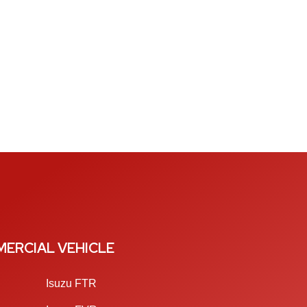
ERCIAL VEHICLE
Isuzu FTR