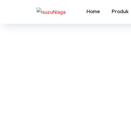
Home
Produk