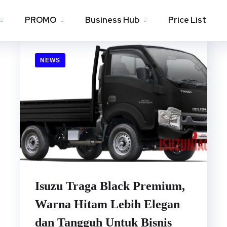
PROMO
Business Hub
Price List
NEWS
Isuzu Traga Black Premium,
Warna Hitam Lebih Elegan
dan Tangguh Untuk Bisnis