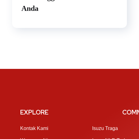
Anda
EXPLORE
COMM
Kontak Kami
Isuzu Traga