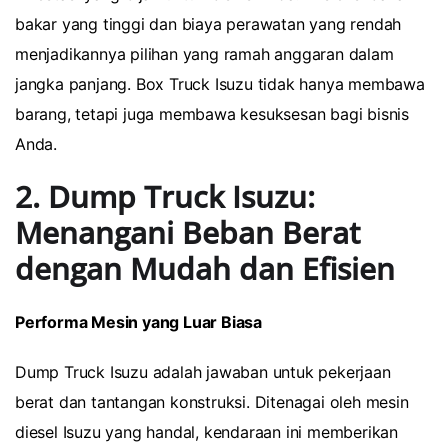
bakar yang tinggi dan biaya perawatan yang rendah
menjadikannya pilihan yang ramah anggaran dalam
jangka panjang. Box Truck Isuzu tidak hanya membawa
barang, tetapi juga membawa kesuksesan bagi bisnis
Anda.
2. Dump Truck Isuzu:
Menangani Beban Berat
dengan Mudah dan Efisien
Performa Mesin yang Luar Biasa
Dump Truck Isuzu adalah jawaban untuk pekerjaan
berat dan tantangan konstruksi. Ditenagai oleh mesin
diesel Isuzu yang handal, kendaraan ini memberikan