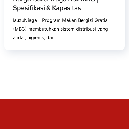
Spesifikasi & Kapasitas
IsuzuNiaga – Program Makan Bergizi Gratis
(MBG) membutuhkan sistem distribusi yang
andal, higienis, dan...