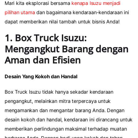
Mari kita eksplorasi bersama
kenapa Isuzu menjadi
pilihan utama
dan bagaimana kendaraan-kendaraan ini
dapat memberikan nilai tambah untuk bisnis Anda!
1. Box Truck Isuzu:
Mengangkut Barang dengan
Aman dan Efisien
Desain Yang Kokoh dan Handal
Box Truck Isuzu tidak hanya sekadar kendaraan
pengangkut, melainkan mitra terpercaya untuk
mengamankan dan mengantar barang Anda. Dengan
desain kokoh dan handal, kendaraan ini dirancang untuk
memberikan perlindungan maksimal terhadap muatan