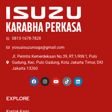
0813-1678-7828
yosuaisuzuniaga@gmail.com
Jl. Perintis Kemerdekaan No.39, RT.1/RW.1, Pulo
Gadung, Kec. Pulo Gadung, Kota Jakarta Timur, DKI
Jakarta 13260
EXPLORE
Kontak Kami