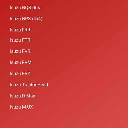
Isuzu NQR Bus
Isuzu NPS (4x4)
Isuzu FRR
Isuzu FTR
Isuzu FVR
Isuzu FVM
Isuzu FVZ
Isuzu Tractor Head
Isuzu D-Max
Isuzu M-UX