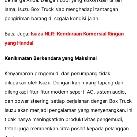
berharga Anda. Dengan bodi yang kokoh dan tahan
lama, Isuzu Box Truck siap menghadapi tantangan
pengiriman barang di segala kondisi jalan.
Baca Juga:
Isuzu NLR: Kendaraan Komersial Ringan
yang Handal
Kenikmatan Berkendara yang Maksimal
Kenyamanan pengemudi dan penumpang tidak
dilupakan oleh Isuzu. Dengan kabin yang lapang dan
dilengkapi fitur-fitur modern seperti AC, sistem audio,
dan power steering, setiap perjalanan dengan Box Truck
Isuzu akan menjadi pengalaman yang menyenangkan. Ini
tidak hanya meningkatkan produktivitas pengemudi,
tetapi juga memberikan citra positif kepada pelanggan