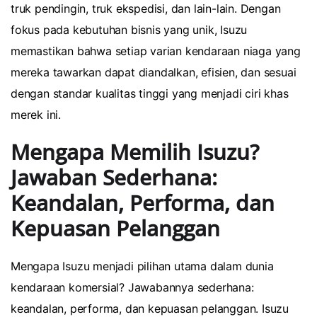
truk pendingin, truk ekspedisi, dan lain-lain. Dengan
fokus pada kebutuhan bisnis yang unik, Isuzu
memastikan bahwa setiap varian kendaraan niaga yang
mereka tawarkan dapat diandalkan, efisien, dan sesuai
dengan standar kualitas tinggi yang menjadi ciri khas
merek ini.
Mengapa Memilih Isuzu?
Jawaban Sederhana:
Keandalan, Performa, dan
Kepuasan Pelanggan
Mengapa Isuzu menjadi pilihan utama dalam dunia
kendaraan komersial? Jawabannya sederhana:
keandalan, performa, dan kepuasan pelanggan. Isuzu