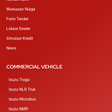
Wawasan Niaga
Form Tender
Lokasi Dealer
Simulasi Kredit
News
COMMERCIAL VEHICLE
Isuzu Traga
Isuzu NLR Truk
Isuzu Microbus
Isuzu NMR