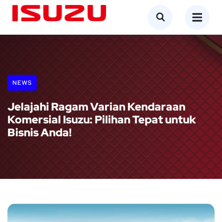
NEWS
Jelajahi Ragam Varian Kendaraan
Komersial Isuzu: Pilihan Tepat untuk
Bisnis Anda!