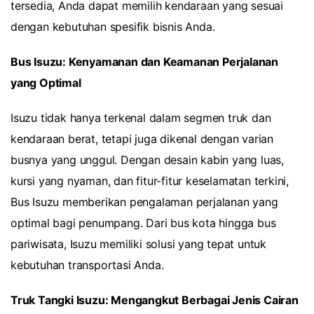
tersedia, Anda dapat memilih kendaraan yang sesuai
dengan kebutuhan spesifik bisnis Anda.
Bus Isuzu: Kenyamanan dan Keamanan Perjalanan
yang Optimal
Isuzu tidak hanya terkenal dalam segmen truk dan
kendaraan berat, tetapi juga dikenal dengan varian
busnya yang unggul. Dengan desain kabin yang luas,
kursi yang nyaman, dan fitur-fitur keselamatan terkini,
Bus Isuzu memberikan pengalaman perjalanan yang
optimal bagi penumpang. Dari bus kota hingga bus
pariwisata, Isuzu memiliki solusi yang tepat untuk
kebutuhan transportasi Anda.
Truk Tangki Isuzu: Mengangkut Berbagai Jenis Cairan