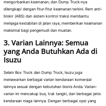
mengorbankan keamanan, dan Dump Truck-nya
dilengkapi dengan fitur-fitur keamanan terkini. Rem anti-
blokir (ABS) dan sistem kontrol traksi membantu
menjaga kestabilan di jalan raya, memberikan keamanan
maksimal bagi pengemudi dan muatan.
3. Varian Lainnya: Semua
yang Anda Butuhkan Ada di
Isuzu
Selain Box Truck dan Dump Truck, Isuzu juga
menawarkan berbagai varian kendaraan komersial
lainnya sesuai dengan kebutuhan bisnis Anda. Varian-
varian ini mencakup bus, truk tangki, dan berbagai jenis
kendaraan niaga lainnya. Dengan berbagai opsi yang