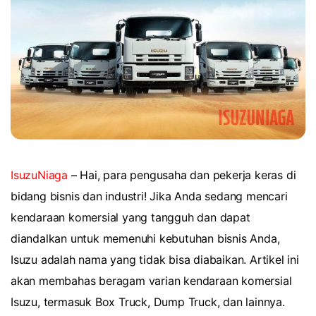
IsuzuNiaga
– Hai, para pengusaha dan pekerja keras di
bidang bisnis dan industri! Jika Anda sedang mencari
kendaraan komersial yang tangguh dan dapat
diandalkan untuk memenuhi kebutuhan bisnis Anda,
Isuzu adalah nama yang tidak bisa diabaikan. Artikel ini
akan membahas beragam varian kendaraan komersial
Isuzu, termasuk Box Truck, Dump Truck, dan lainnya.