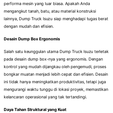
performa mesin yang luar biasa. Apakah Anda
mengangkut tanah, batu, atau material konstruksi
lainnya, Dump Truck Isuzu siap menghadapi tugas berat
dengan mudah dan efisien.
Desain Dump Box Ergonomis
Salah satu keunggulan utama Dump Truck Isuzu terletak
pada desain dump box-nya yang ergonomis. Dengan
kontrol yang mudah dijangkau oleh pengemudi, proses
bongkar muatan menjadi lebih cepat dan efisien. Desain
ini tidak hanya meningkatkan produktivitas, tetapi juga
mengurangi waktu tunggu di lokasi proyek, memastikan
kelancaran operasional yang tak tertandingi.
Daya Tahan Struktural yang Kuat