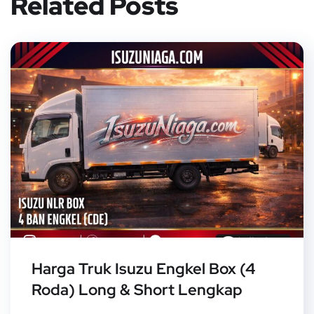
Related Posts
Harga Truk Isuzu Engkel Box (4
Roda) Long & Short Lengkap