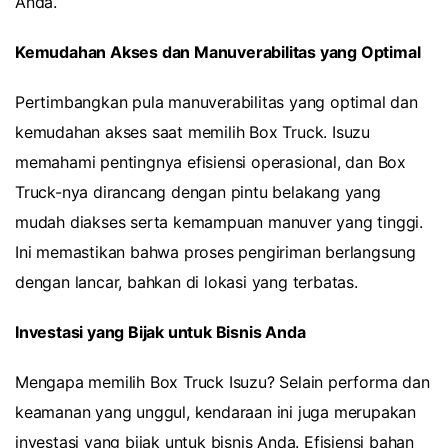
Anda.
Kemudahan Akses dan Manuverabilitas yang Optimal
Pertimbangkan pula manuverabilitas yang optimal dan
kemudahan akses saat memilih Box Truck. Isuzu
memahami pentingnya efisiensi operasional, dan Box
Truck-nya dirancang dengan pintu belakang yang
mudah diakses serta kemampuan manuver yang tinggi.
Ini memastikan bahwa proses pengiriman berlangsung
dengan lancar, bahkan di lokasi yang terbatas.
Investasi yang Bijak untuk Bisnis Anda
Mengapa memilih Box Truck Isuzu? Selain performa dan
keamanan yang unggul, kendaraan ini juga merupakan
investasi yang bijak untuk bisnis Anda. Efisiensi bahan