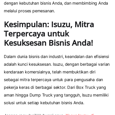
dengan kebutuhan bisnis Anda, dan membimbing Anda
melalui proses pemesanan.
Kesimpulan: Isuzu, Mitra
Terpercaya untuk
Kesuksesan Bisnis Anda!
Dalam dunia bisnis dan industri, keandalan dan efisiensi
adalah kunci kesuksesan. Isuzu, dengan berbagai varian
kendaraan komersialnya, telah membuktikan diri
sebagai mitra terpercaya untuk para pengusaha dan
pekerja keras di berbagai sektor. Dari Box Truck yang
aman hingga Dump Truck yang tangguh, Isuzu memiliki
solusi untuk setiap kebutuhan bisnis Anda.