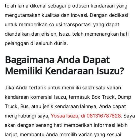
telah lama dikenal sebagai produsen kendaraan yang
mengutamakan kualitas dan inovasi. Dengan dedikasi
untuk memberikan solusi transportasi yang dapat
diandalkan dan efisien, Isuzu telah memenangkan hati
pelanggan di seluruh dunia.
Bagaimana Anda Dapat
Memiliki Kendaraan Isuzu?
Jika Anda tertarik untuk memiliki salah satu varian
kendaraan komersial Isuzu, termasuk Box Truck, Dump
Truck, Bus, atau jenis kendaraan lainnya, Anda dapat
menghubungi saya,
Yosua Isuzu, di 081316787828
. Saya
akan dengan senang hati memberikan informasi lebih
lanjut, membantu Anda memilih varian yang sesuai