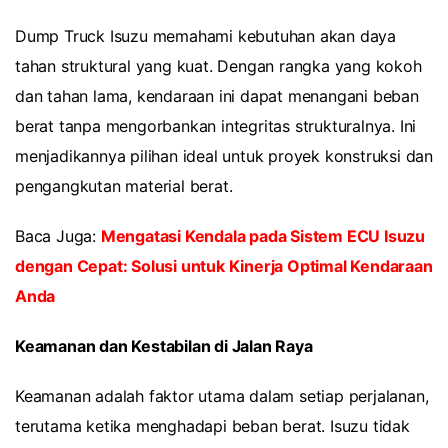
Dump Truck Isuzu memahami kebutuhan akan daya
tahan struktural yang kuat. Dengan rangka yang kokoh
dan tahan lama, kendaraan ini dapat menangani beban
berat tanpa mengorbankan integritas strukturalnya. Ini
menjadikannya pilihan ideal untuk proyek konstruksi dan
pengangkutan material berat.
Baca Juga:
Mengatasi Kendala pada Sistem ECU Isuzu
dengan Cepat: Solusi untuk Kinerja Optimal Kendaraan
Anda
Keamanan dan Kestabilan di Jalan Raya
Keamanan adalah faktor utama dalam setiap perjalanan,
terutama ketika menghadapi beban berat. Isuzu tidak