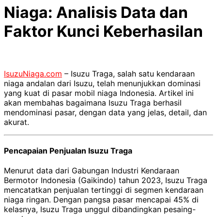
Niaga: Analisis Data dan
Faktor Kunci Keberhasilan
IsuzuNiaga.com
– Isuzu Traga, salah satu kendaraan
niaga andalan dari Isuzu, telah menunjukkan dominasi
yang kuat di pasar mobil niaga Indonesia. Artikel ini
akan membahas bagaimana Isuzu Traga berhasil
mendominasi pasar, dengan data yang jelas, detail, dan
akurat.
Pencapaian Penjualan Isuzu Traga
Menurut data dari Gabungan Industri Kendaraan
Bermotor Indonesia (Gaikindo) tahun 2023, Isuzu Traga
mencatatkan penjualan tertinggi di segmen kendaraan
niaga ringan. Dengan pangsa pasar mencapai 45% di
kelasnya, Isuzu Traga unggul dibandingkan pesaing-