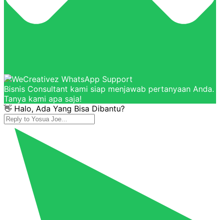
Bisnis Consultant kami siap menjawab pertanyaan Anda.
Tanya kami apa saja!
👋 Halo, Ada Yang Bisa Dibantu?