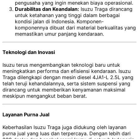
pengusaha yang ingin menekan biaya operasional.
Durabilitas dan Keandalan:
Isuzu Traga dirancang
untuk ketahanan yang tinggi dalam berbagai
kondisi jalan di Indonesia. Komponen-
komponennya dibuat dari material berkualitas yang
memastikan umur panjang kendaraan.
Teknologi dan Inovasi
Isuzu terus mengembangkan teknologi baru untuk
meningkatkan performa dan efisiensi kendaraan. Isuzu
Traga dilengkapi dengan mesin diesel 4JA1-L 2.5L yang
telah teruji kehandalannya, serta sistem suspensi yang
dirancang untuk memberikan kenyamanan maksimal
meskipun mengangkut beban berat.
Layanan Purna Jual
Keberhasilan Isuzu Traga juga didukung oleh layanan
purna jual yang luas dan terpercaya. Dengan lebih dari