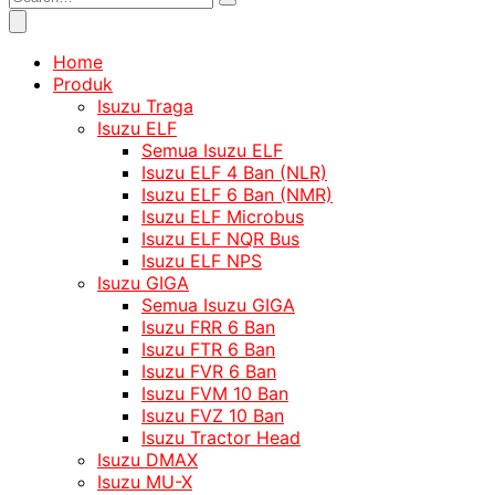
Home
Produk
Isuzu Traga
Isuzu ELF
Semua Isuzu ELF
Isuzu ELF 4 Ban (NLR)
Isuzu ELF 6 Ban (NMR)
Isuzu ELF Microbus
Isuzu ELF NQR Bus
Isuzu ELF NPS
Isuzu GIGA
Semua Isuzu GIGA
Isuzu FRR 6 Ban
Isuzu FTR 6 Ban
Isuzu FVR 6 Ban
Isuzu FVM 10 Ban
Isuzu FVZ 10 Ban
Isuzu Tractor Head
Isuzu DMAX
Isuzu MU-X