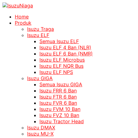
Home
Produk
Isuzu Traga
Isuzu ELF
Semua Isuzu ELF
Isuzu ELF 4 Ban (NLR)
Isuzu ELF 6 Ban (NMR)
Isuzu ELF Microbus
Isuzu ELF NQR Bus
Isuzu ELF NPS
Isuzu GIGA
Semua Isuzu GIGA
Isuzu FRR 6 Ban
Isuzu FTR 6 Ban
Isuzu FVR 6 Ban
Isuzu FVM 10 Ban
Isuzu FVZ 10 Ban
Isuzu Tractor Head
Isuzu DMAX
Isuzu MU-X