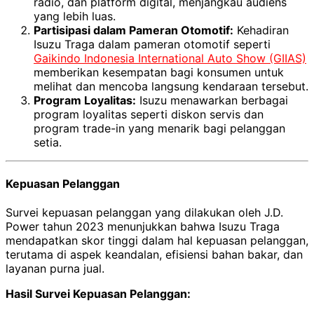
radio, dan platform digital, menjangkau audiens
yang lebih luas.
Partisipasi dalam Pameran Otomotif:
Kehadiran
Isuzu Traga dalam pameran otomotif seperti
Gaikindo Indonesia International Auto Show (GIIAS)
memberikan kesempatan bagi konsumen untuk
melihat dan mencoba langsung kendaraan tersebut.
Program Loyalitas:
Isuzu menawarkan berbagai
program loyalitas seperti diskon servis dan
program trade-in yang menarik bagi pelanggan
setia.
Kepuasan Pelanggan
Survei kepuasan pelanggan yang dilakukan oleh J.D.
Power tahun 2023 menunjukkan bahwa Isuzu Traga
mendapatkan skor tinggi dalam hal kepuasan pelanggan,
terutama di aspek keandalan, efisiensi bahan bakar, dan
layanan purna jual.
Hasil Survei Kepuasan Pelanggan: