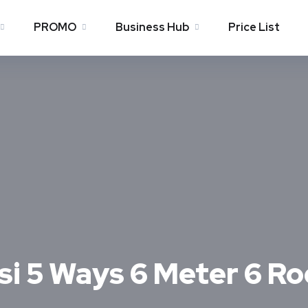
PROMO
Business Hub
Price List
si 5 Ways 6 Meter 6 R