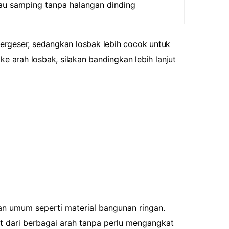
tau samping tanpa halangan dinding
ergeser, sedangkan losbak lebih cocok untuk
e arah losbak, silakan bandingkan lebih lanjut
an umum seperti material bangunan ringan.
t dari berbagai arah tanpa perlu mengangkat