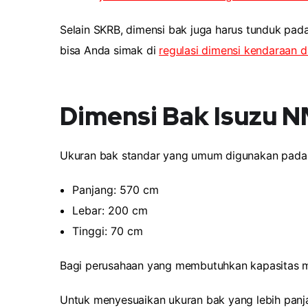
Selain SKRB, dimensi bak juga harus tunduk pa
bisa Anda simak di
regulasi dimensi kendaraan 
Dimensi Bak Isuzu N
Ukuran bak standar yang umum digunakan pada 
Panjang: 570 cm
Lebar: 200 cm
Tinggi: 70 cm
Bagi perusahaan yang membutuhkan kapasitas mu
Untuk menyesuaikan ukuran bak yang lebih pan