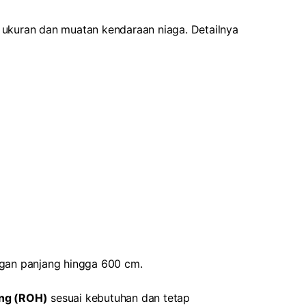
ukuran dan muatan kendaraan niaga. Detailnya
ngan panjang hingga 600 cm.
ng (ROH)
sesuai kebutuhan dan tetap