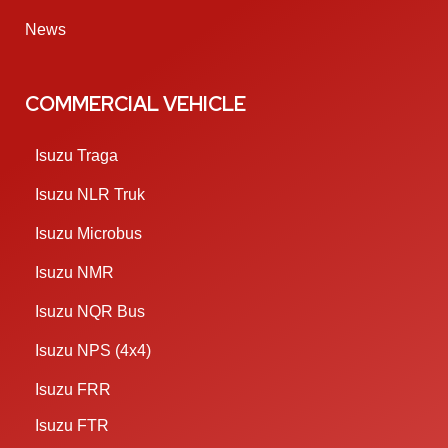
News
COMMERCIAL VEHICLE
Isuzu Traga
Isuzu NLR Truk
Isuzu Microbus
Isuzu NMR
Isuzu NQR Bus
Isuzu NPS (4x4)
Isuzu FRR
Isuzu FTR