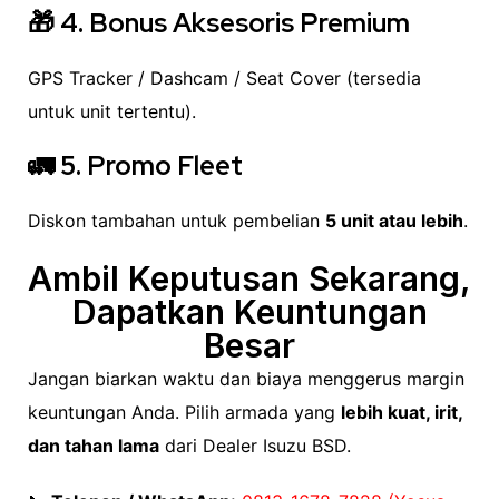
🎁
4. Bonus Aksesoris Premium
GPS Tracker / Dashcam / Seat Cover (tersedia
untuk unit tertentu).
🚛
5. Promo Fleet
Diskon tambahan untuk pembelian
5 unit atau lebih
.
Ambil Keputusan Sekarang,
Dapatkan Keuntungan
Besar
Jangan biarkan waktu dan biaya menggerus margin
keuntungan Anda. Pilih armada yang
lebih kuat, irit,
dan tahan lama
dari Dealer Isuzu BSD.