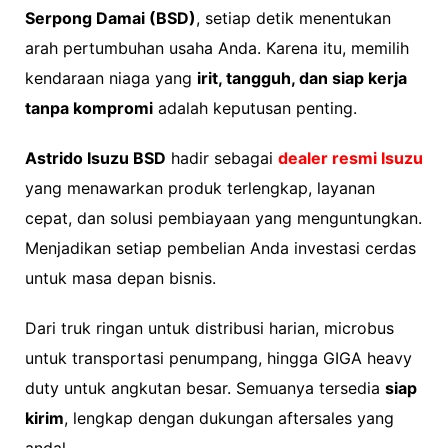
Serpong Damai (BSD)
, setiap detik menentukan
arah pertumbuhan usaha Anda. Karena itu, memilih
kendaraan niaga yang
irit, tangguh, dan siap kerja
tanpa kompromi
adalah keputusan penting.
Astrido Isuzu BSD
hadir sebagai
dealer resmi Isuzu
yang menawarkan produk terlengkap, layanan
cepat, dan solusi pembiayaan yang menguntungkan.
Menjadikan setiap pembelian Anda investasi cerdas
untuk masa depan bisnis.
Dari truk ringan untuk distribusi harian, microbus
untuk transportasi penumpang, hingga GIGA heavy
duty untuk angkutan besar. Semuanya tersedia
siap
kirim
, lengkap dengan dukungan aftersales yang
andal.