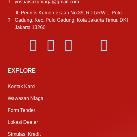
yosuaisuzuniaga@gmail.com
Jl. Perintis Kemerdekaan No.39, RT.1/RW.1, Pulo
Gadung, Kec. Pulo Gadung, Kota Jakarta Timur, DKI
Jakarta 13260
EXPLORE
Kontak Kami
Wawasan Niaga
Form Tender
Lokasi Dealer
Simulasi Kredit