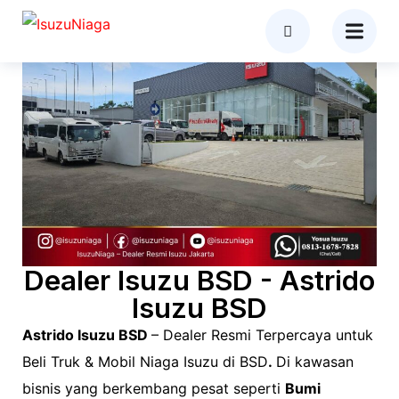
Dealer Isuzu BSD - Astrido
Isuzu BSD
Astrido Isuzu BSD
– Dealer Resmi Terpercaya untuk
Beli Truk & Mobil Niaga Isuzu di BSD
.
Di kawasan
bisnis yang berkembang pesat seperti
Bumi