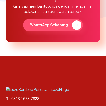
Kami siap membantu Anda dengan memberikan
pelayanan dan penawaran terbaik.
WhatsApp Sekarang
0813-1678-7828